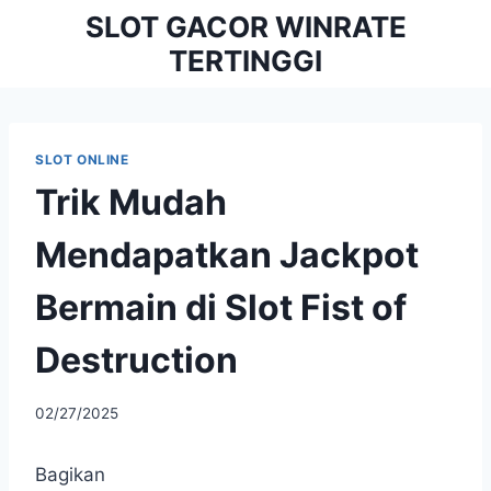
Skip
SLOT GACOR WINRATE
to
TERTINGGI
content
SLOT ONLINE
Trik Mudah
Mendapatkan Jackpot
Bermain di Slot Fist of
Destruction
By
02/27/2025
adminyuershuang
Bagikan