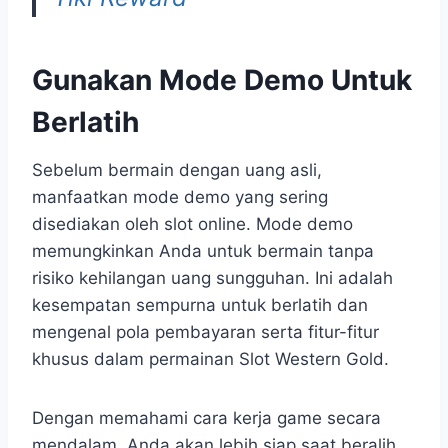
Gunakan Mode Demo Untuk
Berlatih
Sebelum bermain dengan uang asli,
manfaatkan mode demo yang sering
disediakan oleh slot online. Mode demo
memungkinkan Anda untuk bermain tanpa
risiko kehilangan uang sungguhan. Ini adalah
kesempatan sempurna untuk berlatih dan
mengenal pola pembayaran serta fitur-fitur
khusus dalam permainan Slot Western Gold.
Dengan memahami cara kerja game secara
mendalam, Anda akan lebih siap saat beralih