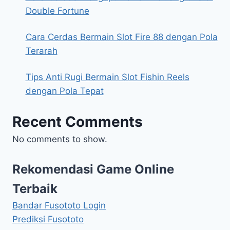
Double Fortune
Cara Cerdas Bermain Slot Fire 88 dengan Pola
Terarah
Tips Anti Rugi Bermain Slot Fishin Reels
dengan Pola Tepat
Recent Comments
No comments to show.
Rekomendasi Game Online
Terbaik
Bandar Fusototo Login
Prediksi Fusototo