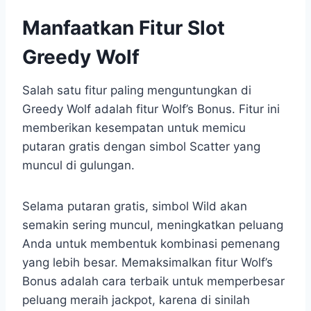
Manfaatkan Fitur Slot
Greedy Wolf
Salah satu fitur paling menguntungkan di
Greedy Wolf adalah fitur Wolf’s Bonus. Fitur ini
memberikan kesempatan untuk memicu
putaran gratis dengan simbol Scatter yang
muncul di gulungan.
Selama putaran gratis, simbol Wild akan
semakin sering muncul, meningkatkan peluang
Anda untuk membentuk kombinasi pemenang
yang lebih besar. Memaksimalkan fitur Wolf’s
Bonus adalah cara terbaik untuk memperbesar
peluang meraih jackpot, karena di sinilah