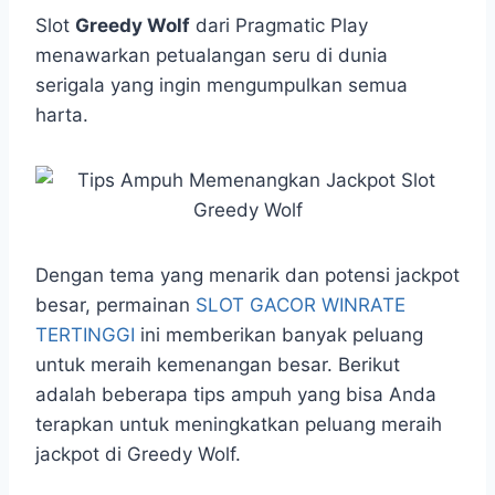
h
a
e
e
k
i
a
c
s
l
y
n
Slot
Greedy Wolf
dari Pragmatic Play
t
e
s
e
p
e
menawarkan petualangan seru di dunia
s
b
e
g
e
serigala yang ingin mengumpulkan semua
A
o
n
r
harta.
p
o
g
a
p
k
e
m
r
Dengan tema yang menarik dan potensi jackpot
besar, permainan
SLOT GACOR WINRATE
TERTINGGI
ini memberikan banyak peluang
untuk meraih kemenangan besar. Berikut
adalah beberapa tips ampuh yang bisa Anda
terapkan untuk meningkatkan peluang meraih
jackpot di Greedy Wolf.