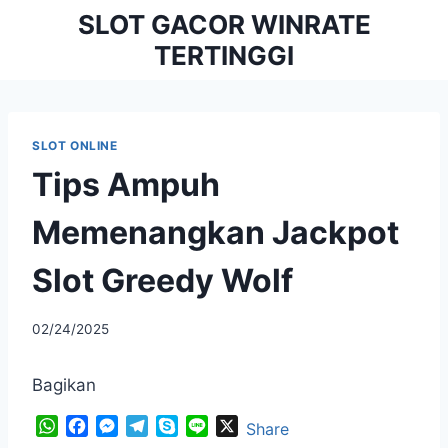
Skip
SLOT GACOR WINRATE
to
TERTINGGI
content
SLOT ONLINE
Tips Ampuh
Memenangkan Jackpot
Slot Greedy Wolf
By
02/24/2025
adminyuershuang
Bagikan
W
F
M
T
S
L
X
Share