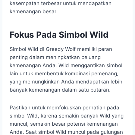
kesempatan terbesar untuk mendapatkan
kemenangan besar.
Fokus Pada Simbol Wild
Simbol Wild di Greedy Wolf memiliki peran
penting dalam meningkatkan peluang
kemenangan Anda. Wild menggantikan simbol
lain untuk membentuk kombinasi pemenang,
yang memungkinkan Anda mendapatkan lebih
banyak kemenangan dalam satu putaran.
Pastikan untuk memfokuskan perhatian pada
simbol Wild, karena semakin banyak Wild yang
muncul, semakin besar potensi kemenangan
Anda. Saat simbol Wild muncul pada gulungan