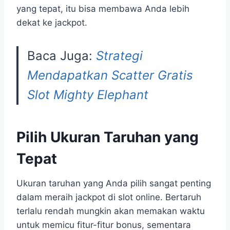
yang tepat, itu bisa membawa Anda lebih
dekat ke jackpot.
Baca Juga:
Strategi
Mendapatkan Scatter Gratis
Slot Mighty Elephant
Pilih Ukuran Taruhan yang
Tepat
Ukuran taruhan yang Anda pilih sangat penting
dalam meraih jackpot di slot online. Bertaruh
terlalu rendah mungkin akan memakan waktu
untuk memicu fitur-fitur bonus, sementara