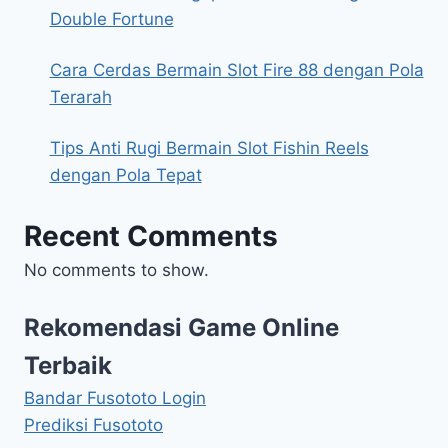
Double Fortune
Cara Cerdas Bermain Slot Fire 88 dengan Pola
Terarah
Tips Anti Rugi Bermain Slot Fishin Reels
dengan Pola Tepat
Recent Comments
No comments to show.
Rekomendasi Game Online
Terbaik
Bandar Fusototo Login
Prediksi Fusototo