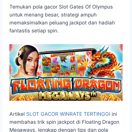
h
a
e
e
k
i
a
c
s
l
y
n
Temukan pola gacor Slot Gates Of Olympus
t
e
s
e
p
e
untuk menang besar, strategi ampuh
s
b
e
g
e
memaksimalkan peluang jackpot dan hadiah
A
o
n
r
fantastis setiap spin.
p
o
g
a
p
k
e
m
r
Artikel
SLOT GACOR WINRATE TERTINGGI
ini
membahas trik spin jackpot di Floating Dragon
Megaways, lengkap dengan tips dan pola