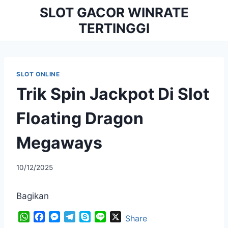
Skip
SLOT GACOR WINRATE
to
TERTINGGI
content
SLOT ONLINE
Trik Spin Jackpot Di Slot
Floating Dragon
Megaways
By
10/12/2025
adminyuershuang
Bagikan
W
F
M
T
S
L
X
Share