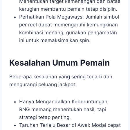
Menentukan target kemenangan dan batas
kerugian membantu pemain tetap disiplin.
Perhatikan Pola Megaways: Jumlah simbol
per reel dapat memengaruhi kemungkinan
kombinasi menang, gunakan pengamatan
ini untuk memaksimalkan spin.
Kesalahan Umum Pemain
Beberapa kesalahan yang sering terjadi dan
mengurangi peluang jackpot:
Hanya Mengandalkan Keberuntungan:
RNG memang menentukan hasil, tapi
strategi tetap penting.
Taruhan Terlalu Besar di Awal: Modal cepat