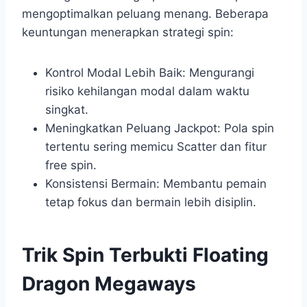
mengoptimalkan peluang menang. Beberapa
keuntungan menerapkan strategi spin:
Kontrol Modal Lebih Baik: Mengurangi
risiko kehilangan modal dalam waktu
singkat.
Meningkatkan Peluang Jackpot: Pola spin
tertentu sering memicu Scatter dan fitur
free spin.
Konsistensi Bermain: Membantu pemain
tetap fokus dan bermain lebih disiplin.
Trik Spin Terbukti Floating
Dragon Megaways