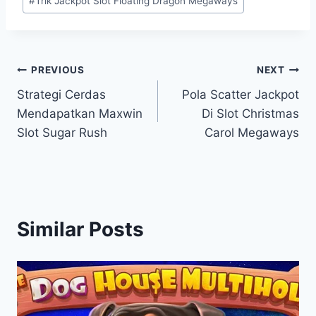
#
Trik Jackpot Slot Floating Dragon Megaways
Post
PREVIOUS
NEXT
Strategi Cerdas
Pola Scatter Jackpot
navigation
Mendapatkan Maxwin
Di Slot Christmas
Slot Sugar Rush
Carol Megaways
Similar Posts