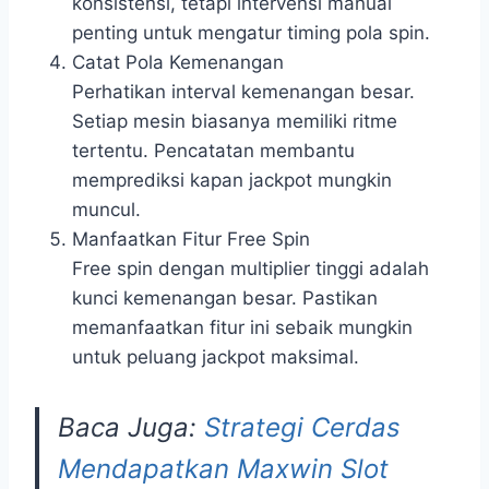
konsistensi, tetapi intervensi manual
penting untuk mengatur timing pola spin.
Catat Pola Kemenangan
Perhatikan interval kemenangan besar.
Setiap mesin biasanya memiliki ritme
tertentu. Pencatatan membantu
memprediksi kapan jackpot mungkin
muncul.
Manfaatkan Fitur Free Spin
Free spin dengan multiplier tinggi adalah
kunci kemenangan besar. Pastikan
memanfaatkan fitur ini sebaik mungkin
untuk peluang jackpot maksimal.
Baca Juga:
Strategi Cerdas
Mendapatkan Maxwin Slot