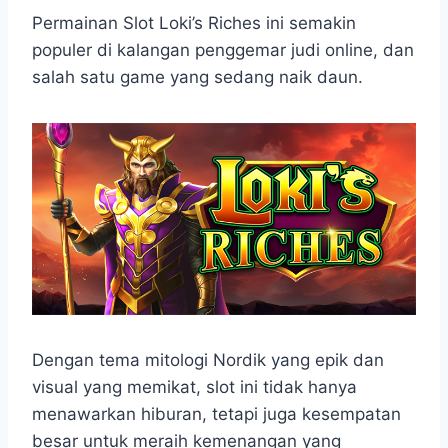
h
a
e
e
k
i
a
c
s
l
y
n
Permainan Slot Loki’s Riches ini semakin
t
e
s
e
p
e
populer di kalangan penggemar judi online, dan
s
b
e
g
e
salah satu game yang sedang naik daun.
A
o
n
r
p
o
g
a
p
k
e
m
r
Dengan tema mitologi Nordik yang epik dan
visual yang memikat, slot ini tidak hanya
menawarkan hiburan, tetapi juga kesempatan
besar untuk meraih kemenangan yang