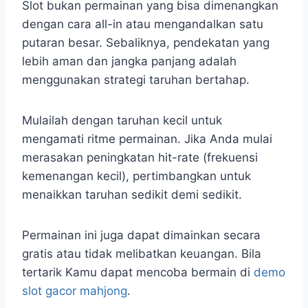
Slot bukan permainan yang bisa dimenangkan
dengan cara all-in atau mengandalkan satu
putaran besar. Sebaliknya, pendekatan yang
lebih aman dan jangka panjang adalah
menggunakan strategi taruhan bertahap.
Mulailah dengan taruhan kecil untuk
mengamati ritme permainan. Jika Anda mulai
merasakan peningkatan hit-rate (frekuensi
kemenangan kecil), pertimbangkan untuk
menaikkan taruhan sedikit demi sedikit.
Permainan ini juga dapat dimainkan secara
gratis atau tidak melibatkan keuangan. Bila
tertarik Kamu dapat mencoba bermain di
demo
slot gacor mahjong
.