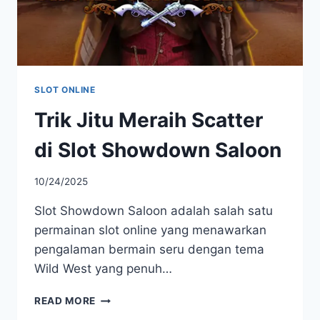
SLOT ONLINE
Trik Jitu Meraih Scatter
di Slot Showdown Saloon
10/24/2025
Slot Showdown Saloon adalah salah satu
permainan slot online yang menawarkan
pengalaman bermain seru dengan tema
Wild West yang penuh…
TRIK
READ MORE
JITU