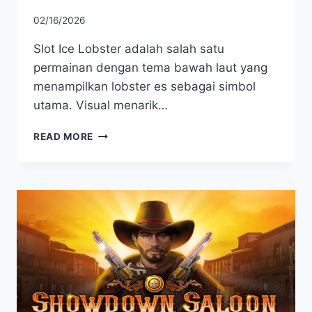
02/16/2026
Slot Ice Lobster adalah salah satu
permainan dengan tema bawah laut yang
menampilkan lobster es sebagai simbol
utama. Visual menarik…
CARA
READ MORE
PINTAR
MEMBACA
POLA
JACKPOT
DI
SLOT
ICE
LOBSTER