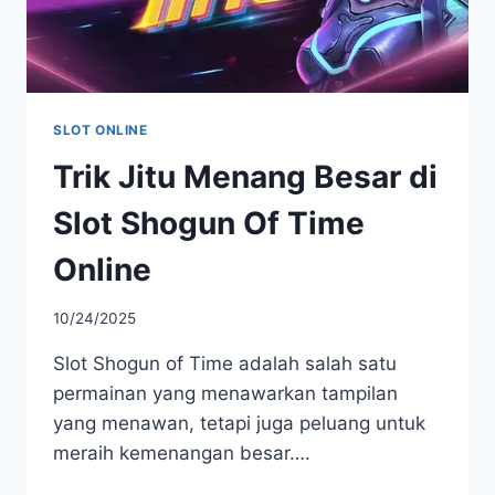
SLOT ONLINE
Trik Jitu Menang Besar di
Slot Shogun Of Time
Online
10/24/2025
Slot Shogun of Time adalah salah satu
permainan yang menawarkan tampilan
yang menawan, tetapi juga peluang untuk
meraih kemenangan besar….