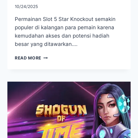
10/24/2025
Permainan Slot 5 Star Knockout semakin
populer di kalangan para pemain karena
kemudahan akses dan potensi hadiah
besar yang ditawarkan….
CARA
READ MORE
EFEKTIF
MENGHINDARI
RUNGKAD
SLOT
5
STAR
KNOCKOUT