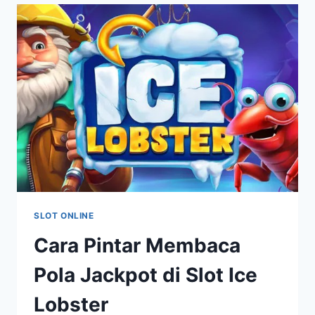
KEJUTAN
DI
SLOT
FORTUNE
RABBIT
SLOT ONLINE
Cara Pintar Membaca
Pola Jackpot di Slot Ice
Lobster