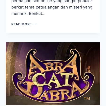
permainan slot online yang sangat populer
berkat tema petualangan dan misteri yang
menarik. Berikut…
TIPS
READ MORE
CERDAS
MENDAPATKAN
KEMENANGAN
DI
SLOT
RELIC
SEEKERS