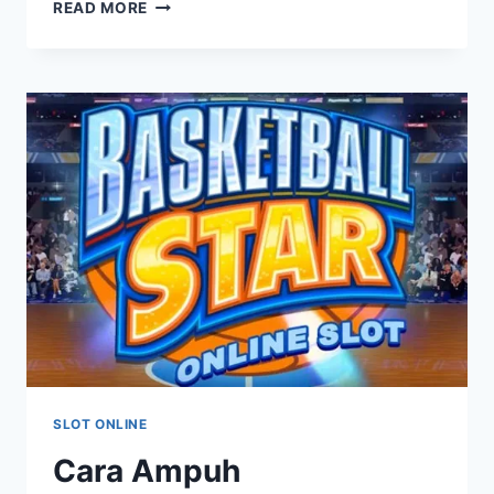
TRIK
READ MORE
JITU
MENANG
BESAR
DI
SLOT
SHOGUN
OF
TIME
ONLINE
SLOT ONLINE
Cara Ampuh