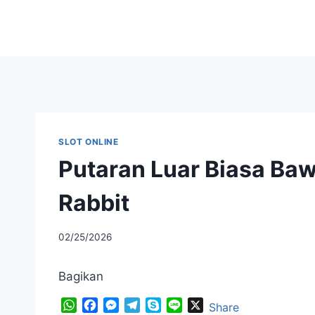
Skip
to
content
SLOT ONLINE
Putaran Luar Biasa Baw
Rabbit
By
02/25/2026
adminyuershuang
Bagikan
W
F
M
T
S
L
X
Share