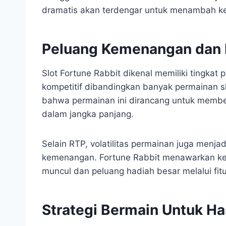
dramatis akan terdengar untuk menambah ke
Peluang Kemenangan dan 
Slot Fortune Rabbit dikenal memiliki tingka
kompetitif dibandingkan banyak permainan s
bahwa permainan ini dirancang untuk memb
dalam jangka panjang.
Selain RTP, volatilitas permainan juga menja
kemenangan. Fortune Rabbit menawarkan ke
muncul dan peluang hadiah besar melalui fit
Strategi Bermain Untuk Ha