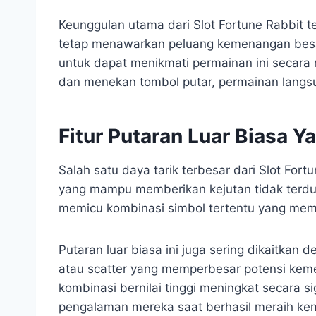
Keunggulan utama dari Slot Fortune Rabbit 
tetap menawarkan peluang kemenangan besar
untuk dapat menikmati permainan ini secara
dan menekan tombol putar, permainan langsu
Fitur Putaran Luar Biasa 
Salah satu daya tarik terbesar dari Slot Fort
yang mampu memberikan kejutan tidak terduga.
memicu kombinasi simbol tertentu yang m
Putaran luar biasa ini juga sering dikaitkan 
atau scatter yang memperbesar potensi kemen
kombinasi bernilai tinggi meningkat secara 
pengalaman mereka saat berhasil meraih ke