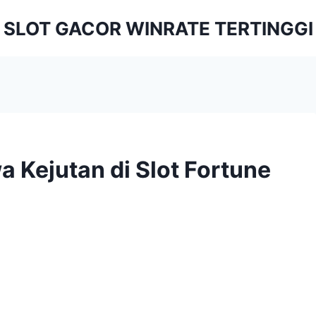
SLOT GACOR WINRATE TERTINGGI
a Kejutan di Slot Fortune