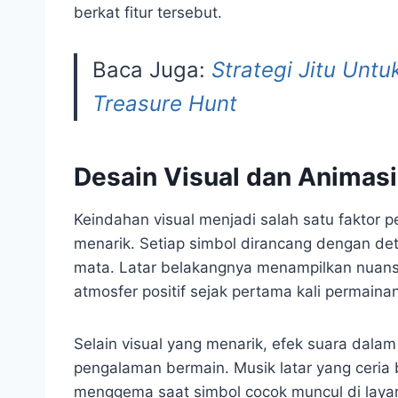
berkat fitur tersebut.
Baca Juga:
Strategi Jitu Unt
Treasure Hunt
Desain Visual dan Animas
Keindahan visual menjadi salah satu faktor 
menarik. Setiap simbol dirancang dengan d
mata. Latar belakangnya menampilkan nuan
atmosfer positif sejak pertama kali permainan
Selain visual yang menarik, efek suara dala
pengalaman bermain. Musik latar yang ceri
menggema saat simbol cocok muncul di layar. K