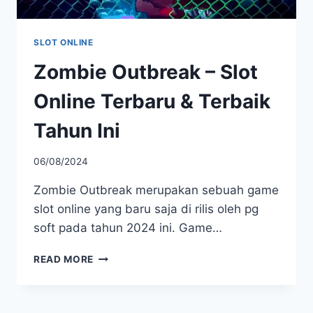
SLOT ONLINE
Zombie Outbreak – Slot
Online Terbaru & Terbaik
Tahun Ini
06/08/2024
Zombie Outbreak merupakan sebuah game
slot online yang baru saja di rilis oleh pg
soft pada tahun 2024 ini. Game…
ZOMBIE
READ MORE
OUTBREAK
–
SLOT