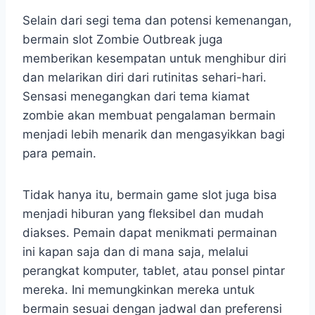
Selain dari segi tema dan potensi kemenangan,
bermain slot Zombie Outbreak juga
memberikan kesempatan untuk menghibur diri
dan melarikan diri dari rutinitas sehari-hari.
Sensasi menegangkan dari tema kiamat
zombie akan membuat pengalaman bermain
menjadi lebih menarik dan mengasyikkan bagi
para pemain.
Tidak hanya itu, bermain game slot juga bisa
menjadi hiburan yang fleksibel dan mudah
diakses. Pemain dapat menikmati permainan
ini kapan saja dan di mana saja, melalui
perangkat komputer, tablet, atau ponsel pintar
mereka. Ini memungkinkan mereka untuk
bermain sesuai dengan jadwal dan preferensi