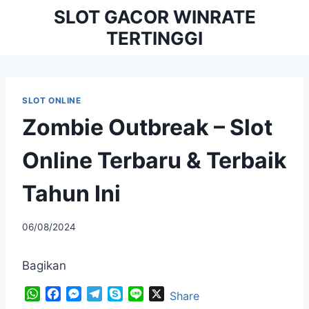
Skip
SLOT GACOR WINRATE
to
TERTINGGI
content
SLOT ONLINE
Zombie Outbreak – Slot
Online Terbaru & Terbaik
Tahun Ini
By
06/08/2024
adminyuershuang
Bagikan
W
F
M
T
S
L
X
Share