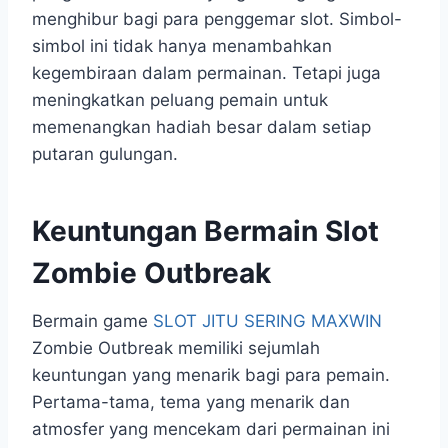
menghibur bagi para penggemar slot. Simbol-
simbol ini tidak hanya menambahkan
kegembiraan dalam permainan. Tetapi juga
meningkatkan peluang pemain untuk
memenangkan hadiah besar dalam setiap
putaran gulungan.
Keuntungan Bermain Slot
Zombie Outbreak
Bermain game
SLOT JITU SERING MAXWIN
Zombie Outbreak memiliki sejumlah
keuntungan yang menarik bagi para pemain.
Pertama-tama, tema yang menarik dan
atmosfer yang mencekam dari permainan ini