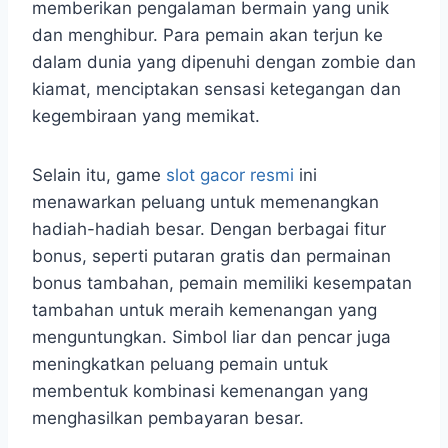
memberikan pengalaman bermain yang unik
dan menghibur. Para pemain akan terjun ke
dalam dunia yang dipenuhi dengan zombie dan
kiamat, menciptakan sensasi ketegangan dan
kegembiraan yang memikat.
Selain itu, game
slot gacor resmi
ini
menawarkan peluang untuk memenangkan
hadiah-hadiah besar. Dengan berbagai fitur
bonus, seperti putaran gratis dan permainan
bonus tambahan, pemain memiliki kesempatan
tambahan untuk meraih kemenangan yang
menguntungkan. Simbol liar dan pencar juga
meningkatkan peluang pemain untuk
membentuk kombinasi kemenangan yang
menghasilkan pembayaran besar.