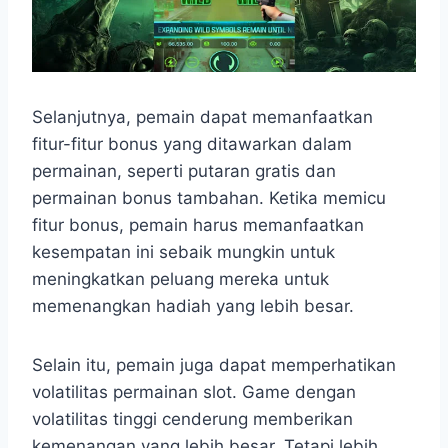
Selanjutnya, pemain dapat memanfaatkan
fitur-fitur bonus yang ditawarkan dalam
permainan, seperti putaran gratis dan
permainan bonus tambahan. Ketika memicu
fitur bonus, pemain harus memanfaatkan
kesempatan ini sebaik mungkin untuk
meningkatkan peluang mereka untuk
memenangkan hadiah yang lebih besar.
Selain itu, pemain juga dapat memperhatikan
volatilitas permainan slot. Game dengan
volatilitas tinggi cenderung memberikan
kemenangan yang lebih besar. Tetapi lebih