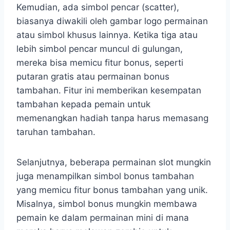
Kemudian, ada simbol pencar (scatter),
biasanya diwakili oleh gambar logo permainan
atau simbol khusus lainnya. Ketika tiga atau
lebih simbol pencar muncul di gulungan,
mereka bisa memicu fitur bonus, seperti
putaran gratis atau permainan bonus
tambahan. Fitur ini memberikan kesempatan
tambahan kepada pemain untuk
memenangkan hadiah tanpa harus memasang
taruhan tambahan.
Selanjutnya, beberapa permainan slot mungkin
juga menampilkan simbol bonus tambahan
yang memicu fitur bonus tambahan yang unik.
Misalnya, simbol bonus mungkin membawa
pemain ke dalam permainan mini di mana