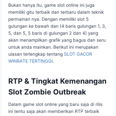
Bukan hanya itu, game slot online ini juga
memiliki gitu terbaik dan terbaru dalam teknik
permainan nya. Dengan memiliki slot 5
gulungan ke bawah dan (4 baris gulungan 1, 3,
5, dan 5, 5 baris di gulungan 2 dan 4) yang
akan menampilkan grafik yang bagus dan seru
untuk anda mainkan. Berikut ini merupakan
ulasan terlengkap tentang
SLOT GACOR
WINRATE TERTINGGI
.
RTP & Tingkat Kemenangan
Slot Zombie Outbreak
Dalam game slot online yang baru saja di rilis
ini tentu saja akan memberikan RTP terbaik