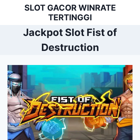
Skip
SLOT GACOR WINRATE
to
TERTINGGI
content
Jackpot Slot Fist of
Destruction