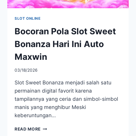
SLOT ONLINE
Bocoran Pola Slot Sweet
Bonanza Hari Ini Auto
Maxwin
03/18/2026
Slot Sweet Bonanza menjadi salah satu
permainan digital favorit karena
tampilannya yang ceria dan simbol-simbol
manis yang menghibur Meski
keberuntungan…
BOCORAN
READ MORE
POLA