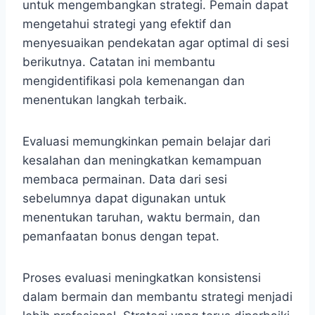
untuk mengembangkan strategi. Pemain dapat
mengetahui strategi yang efektif dan
menyesuaikan pendekatan agar optimal di sesi
berikutnya. Catatan ini membantu
mengidentifikasi pola kemenangan dan
menentukan langkah terbaik.
Evaluasi memungkinkan pemain belajar dari
kesalahan dan meningkatkan kemampuan
membaca permainan. Data dari sesi
sebelumnya dapat digunakan untuk
menentukan taruhan, waktu bermain, dan
pemanfaatan bonus dengan tepat.
Proses evaluasi meningkatkan konsistensi
dalam bermain dan membantu strategi menjadi