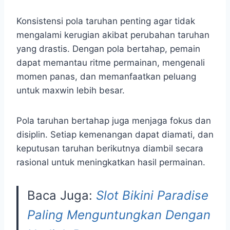
Konsistensi pola taruhan penting agar tidak
mengalami kerugian akibat perubahan taruhan
yang drastis. Dengan pola bertahap, pemain
dapat memantau ritme permainan, mengenali
momen panas, dan memanfaatkan peluang
untuk maxwin lebih besar.
Pola taruhan bertahap juga menjaga fokus dan
disiplin. Setiap kemenangan dapat diamati, dan
keputusan taruhan berikutnya diambil secara
rasional untuk meningkatkan hasil permainan.
Baca Juga:
Slot Bikini Paradise
Paling Menguntungkan Dengan