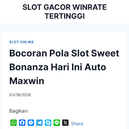
Skip
SLOT GACOR WINRATE
to
TERTINGGI
content
SLOT ONLINE
Bocoran Pola Slot Sweet
Bonanza Hari Ini Auto
Maxwin
By
03/18/2026
adminyuershuang
Bagikan
W
F
M
T
S
L
X
Share