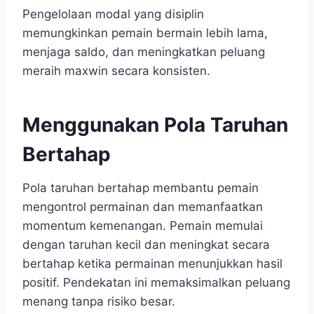
Pengelolaan modal yang disiplin
memungkinkan pemain bermain lebih lama,
menjaga saldo, dan meningkatkan peluang
meraih maxwin secara konsisten.
Menggunakan Pola Taruhan
Bertahap
Pola taruhan bertahap membantu pemain
mengontrol permainan dan memanfaatkan
momentum kemenangan. Pemain memulai
dengan taruhan kecil dan meningkat secara
bertahap ketika permainan menunjukkan hasil
positif. Pendekatan ini memaksimalkan peluang
menang tanpa risiko besar.