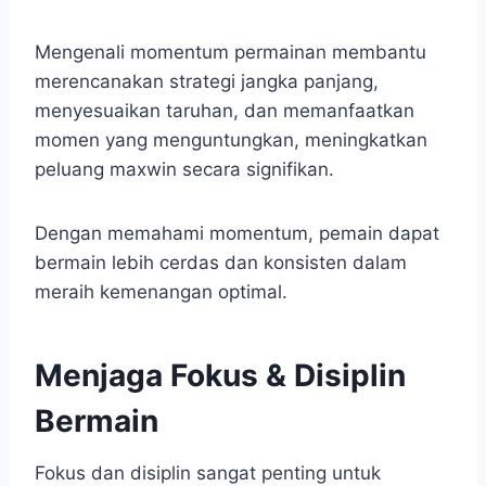
Mengenali momentum permainan membantu
merencanakan strategi jangka panjang,
menyesuaikan taruhan, dan memanfaatkan
momen yang menguntungkan, meningkatkan
peluang maxwin secara signifikan.
Dengan memahami momentum, pemain dapat
bermain lebih cerdas dan konsisten dalam
meraih kemenangan optimal.
Menjaga Fokus & Disiplin
Bermain
Fokus dan disiplin sangat penting untuk