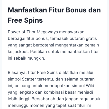
Manfaatkan Fitur Bonus dan
Free Spins
Power of Thor Megaways menawarkan
berbagai fitur bonus, termasuk putaran gratis
yang sangat berpotensi mengantarkan pemain
ke jackpot. Pastikan untuk memanfaatkan fitur
ini sebaik mungkin.
Biasanya, fitur Free Spins diaktifkan melalui
simbol Scatter tertentu, dan selama putaran
ini, peluang untuk mendapatkan simbol Wild
yang lengkap dan kombinasi besar menjadi
lebih tinggi. Bersabarlah dan jangan ragu untuk
menunggu momen yang tepat saat fitur ini