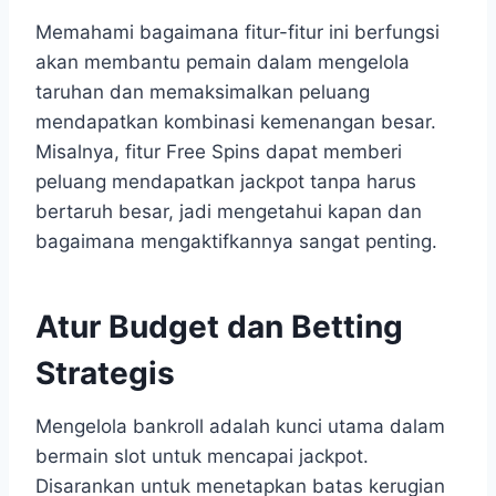
Memahami bagaimana fitur-fitur ini berfungsi
akan membantu pemain dalam mengelola
taruhan dan memaksimalkan peluang
mendapatkan kombinasi kemenangan besar.
Misalnya, fitur Free Spins dapat memberi
peluang mendapatkan jackpot tanpa harus
bertaruh besar, jadi mengetahui kapan dan
bagaimana mengaktifkannya sangat penting.
Atur Budget dan Betting
Strategis
Mengelola bankroll adalah kunci utama dalam
bermain slot untuk mencapai jackpot.
Disarankan untuk menetapkan batas kerugian