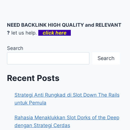
NEED BACKLINK HIGH QUALITY and RELEVANT
?
let us help.
click here
Search
Search
Recent Posts
Strategi Anti Rungkad di Slot Down The Rails
untuk Pemula
Rahasia Menaklukkan Slot Dorks of the Deep
dengan Strategi Cerdas