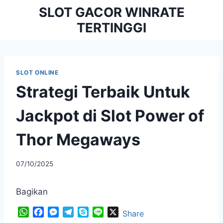
Skip
SLOT GACOR WINRATE
to
TERTINGGI
content
SLOT ONLINE
Strategi Terbaik Untuk
Jackpot di Slot Power of
Thor Megaways
By
07/10/2025
adminyuershuang
Bagikan
W
F
M
T
S
L
X
Share