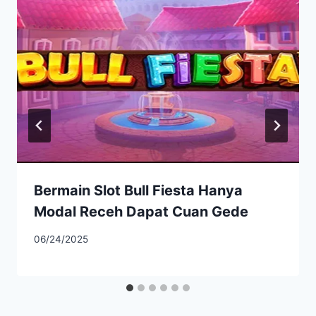
Bermain Slot Bull Fiesta Hanya
Modal Receh Dapat Cuan Gede
06/24/2025