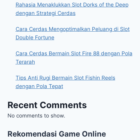
Rahasia Menaklukkan Slot Dorks of the Deep
dengan Strategi Cerdas
Cara Cerdas Mengoptimalkan Peluang di Slot
Double Fortune
Cara Cerdas Bermain Slot Fire 88 dengan Pola
Terarah
Tips Anti Rugi Bermain Slot Fishin Reels
dengan Pola Tepat
Recent Comments
No comments to show.
Rekomendasi Game Online