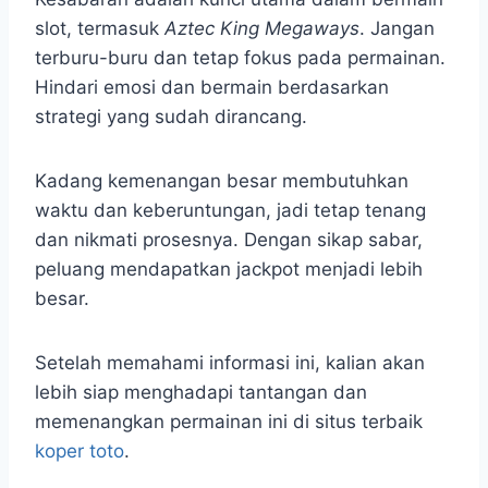
slot, termasuk
Aztec King Megaways
. Jangan
terburu-buru dan tetap fokus pada permainan.
Hindari emosi dan bermain berdasarkan
strategi yang sudah dirancang.
Kadang kemenangan besar membutuhkan
waktu dan keberuntungan, jadi tetap tenang
dan nikmati prosesnya. Dengan sikap sabar,
peluang mendapatkan jackpot menjadi lebih
besar.
Setelah memahami informasi ini, kalian akan
lebih siap menghadapi tantangan dan
memenangkan permainan ini di situs terbaik
koper toto
.