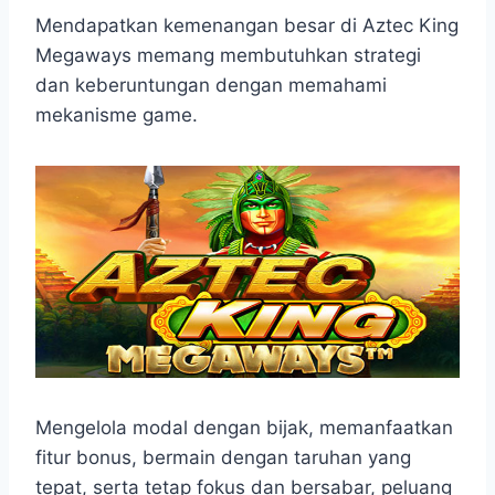
h
a
e
e
k
i
a
c
s
l
y
n
Mendapatkan kemenangan besar di Aztec King
t
e
s
e
p
e
Megaways memang membutuhkan strategi
s
b
e
g
e
dan keberuntungan dengan memahami
A
o
n
r
mekanisme game.
p
o
g
a
p
k
e
m
r
Mengelola modal dengan bijak, memanfaatkan
fitur bonus, bermain dengan taruhan yang
tepat, serta tetap fokus dan bersabar, peluang