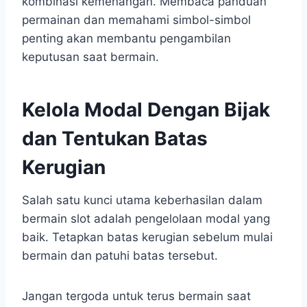
kombinasi kemenangan. Membaca panduan
permainan dan memahami simbol-simbol
penting akan membantu pengambilan
keputusan saat bermain.
Kelola Modal Dengan Bijak
dan Tentukan Batas
Kerugian
Salah satu kunci utama keberhasilan dalam
bermain slot adalah pengelolaan modal yang
baik. Tetapkan batas kerugian sebelum mulai
bermain dan patuhi batas tersebut.
Jangan tergoda untuk terus bermain saat