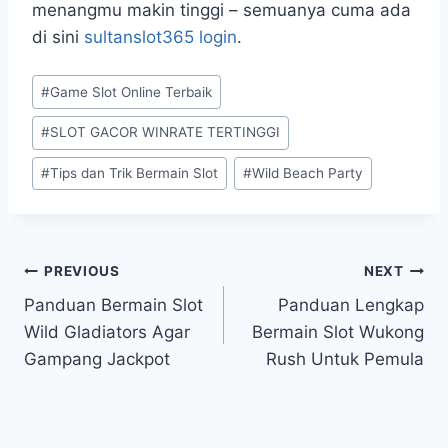
menangmu makin tinggi – semuanya cuma ada
di sini
sultanslot365 login
.
Post
#
Game Slot Online Terbaik
Tags:
#
SLOT GACOR WINRATE TERTINGGI
#
Tips dan Trik Bermain Slot
#
Wild Beach Party
Post
PREVIOUS
NEXT
Panduan Bermain Slot
Panduan Lengkap
navigation
Wild Gladiators Agar
Bermain Slot Wukong
Gampang Jackpot
Rush Untuk Pemula