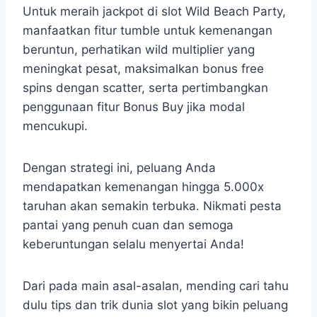
Untuk meraih jackpot di slot Wild Beach Party,
manfaatkan fitur tumble untuk kemenangan
beruntun, perhatikan wild multiplier yang
meningkat pesat, maksimalkan bonus free
spins dengan scatter, serta pertimbangkan
penggunaan fitur Bonus Buy jika modal
mencukupi.
Dengan strategi ini, peluang Anda
mendapatkan kemenangan hingga 5.000x
taruhan akan semakin terbuka. Nikmati pesta
pantai yang penuh cuan dan semoga
keberuntungan selalu menyertai Anda!
Dari pada main asal-asalan, mending cari tahu
dulu tips dan trik dunia slot yang bikin peluang