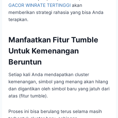
GACOR WINRATE TERTINGGI
akan
memberikan strategi rahasia yang bisa Anda
terapkan.
Manfaatkan Fitur Tumble
Untuk Kemenangan
Beruntun
Setiap kali Anda mendapatkan cluster
kemenangan, simbol yang menang akan hilang
dan digantikan oleh simbol baru yang jatuh dari
atas (fitur tumble).
Proses ini bisa berulang terus selama masih