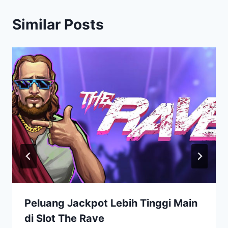
Similar Posts
Peluang Jackpot Lebih Tinggi Main
di Slot The Rave