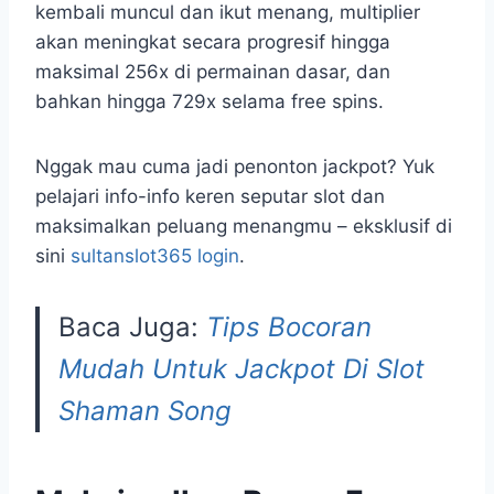
kembali muncul dan ikut menang, multiplier
akan meningkat secara progresif hingga
maksimal 256x di permainan dasar, dan
bahkan hingga 729x selama free spins.
Nggak mau cuma jadi penonton jackpot? Yuk
pelajari info-info keren seputar slot dan
maksimalkan peluang menangmu – eksklusif di
sini
sultanslot365 login
.
Baca Juga:
Tips Bocoran
Mudah Untuk Jackpot Di Slot
Shaman Song