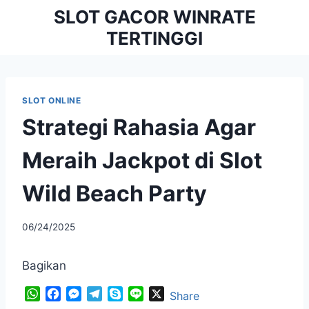
Skip
SLOT GACOR WINRATE
to
TERTINGGI
content
SLOT ONLINE
Strategi Rahasia Agar
Meraih Jackpot di Slot
Wild Beach Party
By
06/24/2025
adminyuershuang
Bagikan
W
F
M
T
S
L
X
Share