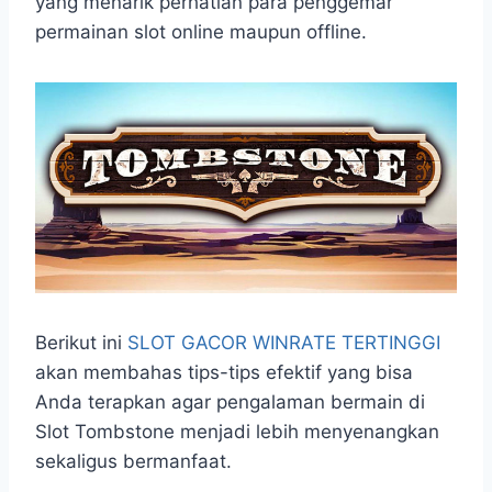
yang menarik perhatian para penggemar
s
b
e
g
e
permainan slot online maupun offline.
A
o
n
r
p
o
g
a
p
k
e
m
r
Berikut ini
SLOT GACOR WINRATE TERTINGGI
akan membahas tips-tips efektif yang bisa
Anda terapkan agar pengalaman bermain di
Slot Tombstone menjadi lebih menyenangkan
sekaligus bermanfaat.