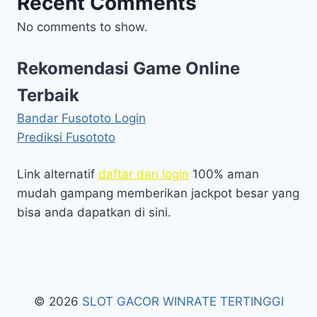
Recent Comments
No comments to show.
Rekomendasi Game Online
Terbaik
Bandar Fusototo Login
Prediksi Fusototo
Link alternatif
daftar dan login
100% aman
mudah gampang memberikan jackpot besar yang
bisa anda dapatkan di sini.
© 2026
SLOT GACOR WINRATE TERTINGGI