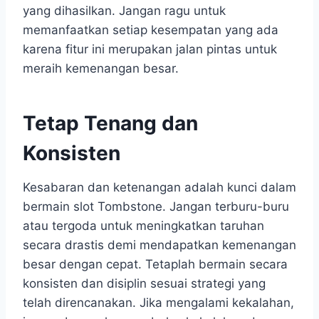
yang dihasilkan. Jangan ragu untuk
memanfaatkan setiap kesempatan yang ada
karena fitur ini merupakan jalan pintas untuk
meraih kemenangan besar.
Tetap Tenang dan
Konsisten
Kesabaran dan ketenangan adalah kunci dalam
bermain slot Tombstone. Jangan terburu-buru
atau tergoda untuk meningkatkan taruhan
secara drastis demi mendapatkan kemenangan
besar dengan cepat. Tetaplah bermain secara
konsisten dan disiplin sesuai strategi yang
telah direncanakan. Jika mengalami kekalahan,