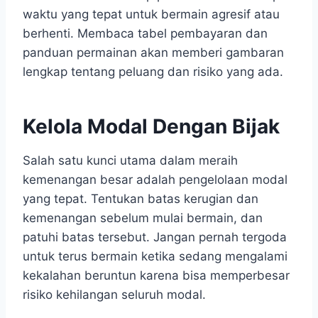
waktu yang tepat untuk bermain agresif atau
berhenti. Membaca tabel pembayaran dan
panduan permainan akan memberi gambaran
lengkap tentang peluang dan risiko yang ada.
Kelola Modal Dengan Bijak
Salah satu kunci utama dalam meraih
kemenangan besar adalah pengelolaan modal
yang tepat. Tentukan batas kerugian dan
kemenangan sebelum mulai bermain, dan
patuhi batas tersebut. Jangan pernah tergoda
untuk terus bermain ketika sedang mengalami
kekalahan beruntun karena bisa memperbesar
risiko kehilangan seluruh modal.