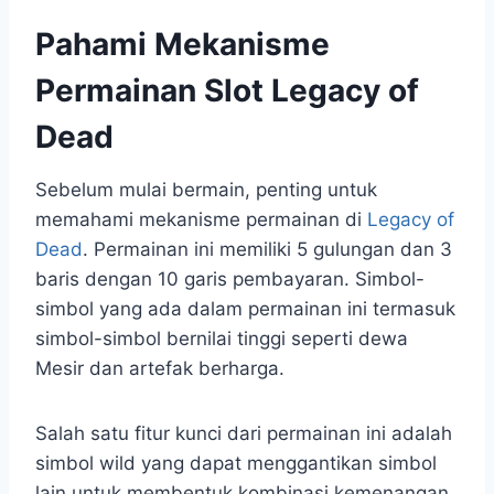
Pahami Mekanisme
Permainan Slot Legacy of
Dead
Sebelum mulai bermain, penting untuk
memahami mekanisme permainan di
Legacy of
Dead
. Permainan ini memiliki 5 gulungan dan 3
baris dengan 10 garis pembayaran. Simbol-
simbol yang ada dalam permainan ini termasuk
simbol-simbol bernilai tinggi seperti dewa
Mesir dan artefak berharga.
Salah satu fitur kunci dari permainan ini adalah
simbol wild yang dapat menggantikan simbol
lain untuk membentuk kombinasi kemenangan.