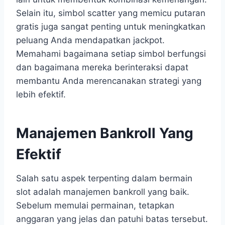
Selain itu, simbol scatter yang memicu putaran
gratis juga sangat penting untuk meningkatkan
peluang Anda mendapatkan jackpot.
Memahami bagaimana setiap simbol berfungsi
dan bagaimana mereka berinteraksi dapat
membantu Anda merencanakan strategi yang
lebih efektif.
Manajemen Bankroll Yang
Efektif
Salah satu aspek terpenting dalam bermain
slot adalah manajemen bankroll yang baik.
Sebelum memulai permainan, tetapkan
anggaran yang jelas dan patuhi batas tersebut.