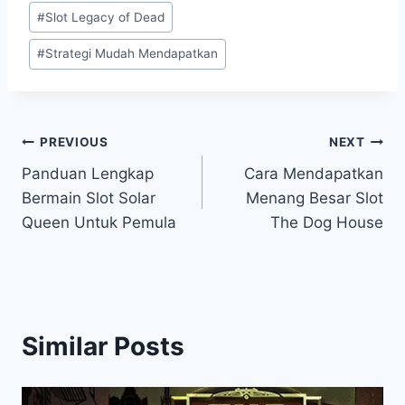
#
Slot Legacy of Dead
#
Strategi Mudah Mendapatkan
Post
PREVIOUS
NEXT
Panduan Lengkap
Cara Mendapatkan
navigation
Bermain Slot Solar
Menang Besar Slot
Queen Untuk Pemula
The Dog House
Similar Posts