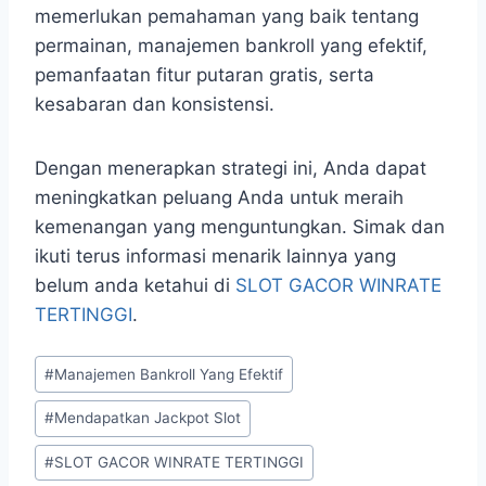
memerlukan pemahaman yang baik tentang
permainan, manajemen bankroll yang efektif,
pemanfaatan fitur putaran gratis, serta
kesabaran dan konsistensi.
Dengan menerapkan strategi ini, Anda dapat
meningkatkan peluang Anda untuk meraih
kemenangan yang menguntungkan. Simak dan
ikuti terus informasi menarik lainnya yang
belum anda ketahui di
SLOT GACOR WINRATE
TERTINGGI
.
Post
#
Manajemen Bankroll Yang Efektif
Tags:
#
Mendapatkan Jackpot Slot
#
SLOT GACOR WINRATE TERTINGGI