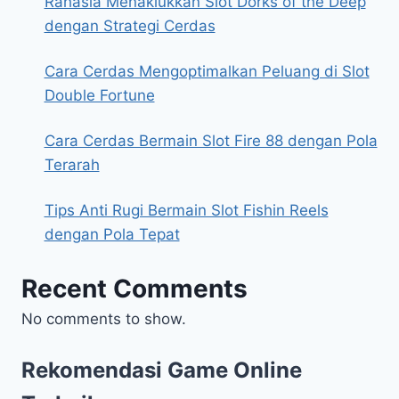
Rahasia Menaklukkan Slot Dorks of the Deep
dengan Strategi Cerdas
Cara Cerdas Mengoptimalkan Peluang di Slot
Double Fortune
Cara Cerdas Bermain Slot Fire 88 dengan Pola
Terarah
Tips Anti Rugi Bermain Slot Fishin Reels
dengan Pola Tepat
Recent Comments
No comments to show.
Rekomendasi Game Online