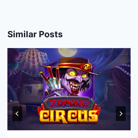
Similar Posts