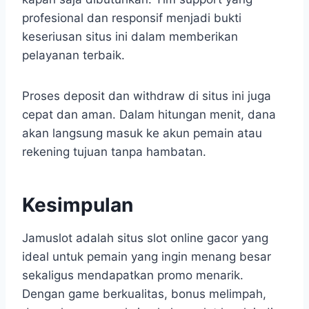
profesional dan responsif menjadi bukti
keseriusan situs ini dalam memberikan
pelayanan terbaik.
Proses deposit dan withdraw di situs ini juga
cepat dan aman. Dalam hitungan menit, dana
akan langsung masuk ke akun pemain atau
rekening tujuan tanpa hambatan.
Kesimpulan
Jamuslot adalah situs slot online gacor yang
ideal untuk pemain yang ingin menang besar
sekaligus mendapatkan promo menarik.
Dengan game berkualitas, bonus melimpah,