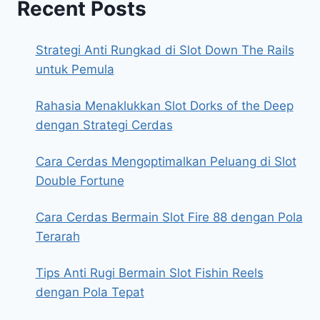
Recent Posts
Strategi Anti Rungkad di Slot Down The Rails
untuk Pemula
Rahasia Menaklukkan Slot Dorks of the Deep
dengan Strategi Cerdas
Cara Cerdas Mengoptimalkan Peluang di Slot
Double Fortune
Cara Cerdas Bermain Slot Fire 88 dengan Pola
Terarah
Tips Anti Rugi Bermain Slot Fishin Reels
dengan Pola Tepat