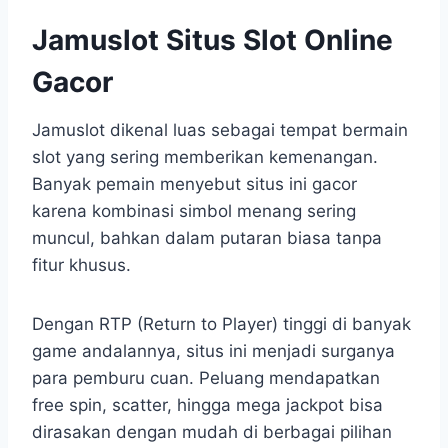
Jamuslot Situs Slot Online
Gacor
Jamuslot dikenal luas sebagai tempat bermain
slot yang sering memberikan kemenangan.
Banyak pemain menyebut situs ini gacor
karena kombinasi simbol menang sering
muncul, bahkan dalam putaran biasa tanpa
fitur khusus.
Dengan RTP (Return to Player) tinggi di banyak
game andalannya, situs ini menjadi surganya
para pemburu cuan. Peluang mendapatkan
free spin, scatter, hingga mega jackpot bisa
dirasakan dengan mudah di berbagai pilihan