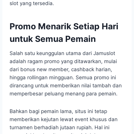
slot yang tersedia.
Promo Menarik Setiap Hari
untuk Semua Pemain
Salah satu keunggulan utama dari Jamuslot
adalah ragam promo yang ditawarkan, mulai
dari bonus new member, cashback harian,
hingga rollingan mingguan. Semua promo ini
dirancang untuk memberikan nilai tambah dan
memperbesar peluang menang para pemain.
Bahkan bagi pemain lama, situs ini tetap
memberikan kejutan lewat event khusus dan
turnamen berhadiah jutaan rupiah. Hal ini