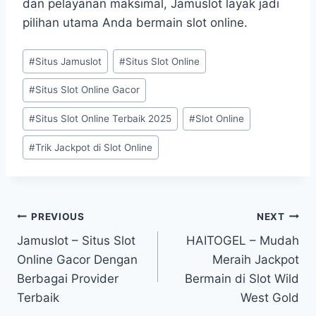
dan pelayanan maksimal, Jamuslot layak jadi
pilihan utama Anda bermain slot online.
Post
#
Situs Jamuslot
#
Situs Slot Online
Tags:
#
Situs Slot Online Gacor
#
Situs Slot Online Terbaik 2025
#
Slot Online
#
Trik Jackpot di Slot Online
Post
PREVIOUS
NEXT
Jamuslot – Situs Slot
HAITOGEL – Mudah
navigation
Online Gacor Dengan
Meraih Jackpot
Berbagai Provider
Bermain di Slot Wild
Terbaik
West Gold