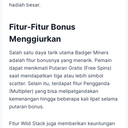
hadiah besar.
Fitur-Fitur Bonus
Menggiurkan
Salah satu daya tarik utama Badger Miners
adalah fitur bonusnya yang menarik. Pemain
dapat menikmati Putaran Gratis (Free Spins)
saat mendapatkan tiga atau lebih simbol
scatter. Selain itu, terdapat fitur Pengganda
(Multiplier) yang bisa melipatgandakan
kemenangan hingga beberapa kali lipat selama
putaran bonus.
Fitur Wild Stack juga memberikan keuntungan