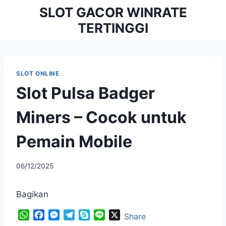
Skip
SLOT GACOR WINRATE
to
TERTINGGI
content
SLOT ONLINE
Slot Pulsa Badger
Miners – Cocok untuk
Pemain Mobile
By
06/12/2025
adminyuershuang
Bagikan
W
F
M
T
S
L
X
Share