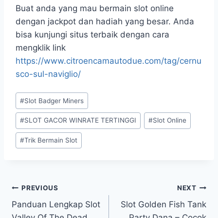
Buat anda yang mau bermain slot online
dengan jackpot dan hadiah yang besar. Anda
bisa kunjungi situs terbaik dengan cara
mengklik link
https://www.citroencamautodue.com/tag/cernu
sco-sul-naviglio/
Post
#
Slot Badger Miners
Tags:
#
SLOT GACOR WINRATE TERTINGGI
#
Slot Online
#
Trik Bermain Slot
Post
PREVIOUS
NEXT
Panduan Lengkap Slot
Slot Golden Fish Tank
navigation
Valley Of The Dead
Party Dana – Cocok