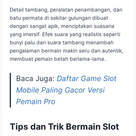
Detail tambang, peralatan penambangan, dan
batu permata di sekitar gulungan dibuat
dengan sangat apik, menciptakan suasana
yang imersif. Efek suara yang realistis seperti
bunyi palu dan suara tambang menambah
pengalaman bermain makin seru dan autentik,
membuat pemain betah berlama-lama.
Baca Juga:
Daftar Game Slot
Mobile Paling Gacor Versi
Pemain Pro
Tips dan Trik Bermain Slot