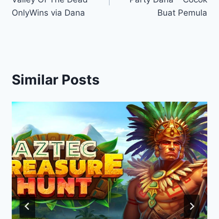
OnlyWins via Dana
Buat Pemula
Similar Posts