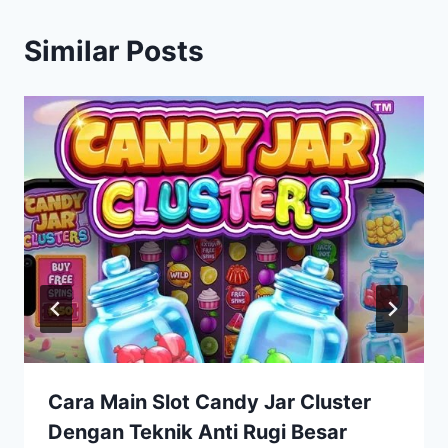
Similar Posts
Cara Main Slot Candy Jar Cluster
Dengan Teknik Anti Rugi Besar