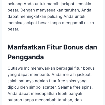
peluang Anda untuk meraih jackpot semakin
besar. Dengan menyesuaikan taruhan, Anda
dapat meningkatkan peluang Anda untuk
memicu jackpot besar tanpa mengambil risiko
besar.
Manfaatkan Fitur Bonus dan
Pengganda
Outlaws Inc menawarkan berbagai fitur bonus
yang dapat membantu Anda meraih jackpot,
salah satunya adalah fitur free spins yang
dipicu oleh simbol scatter. Selama free spins,
Anda dapat mendapatkan lebih banyak
putaran tanpa menambah taruhan, dan