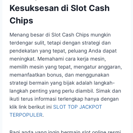
Kesuksesan di Slot Cash
Chips
Menang besar di Slot Cash Chips mungkin
terdengar sulit, tetapi dengan strategi dan
pendekatan yang tepat, peluang Anda dapat
meningkat. Memahami cara kerja mesin,
memilih mesin yang tepat, mengatur anggaran,
memanfaatkan bonus, dan menggunakan
strategi bermain yang bijak adalah langkah-
langkah penting yang perlu diambil. Simak dan
ikuti terus informasi terlengkap hanya dengan
klik link berikut ini
SLOT TOP JACKPOT
TERPOPULER
.
Bagi anda yang ingin bermain slot online resmi