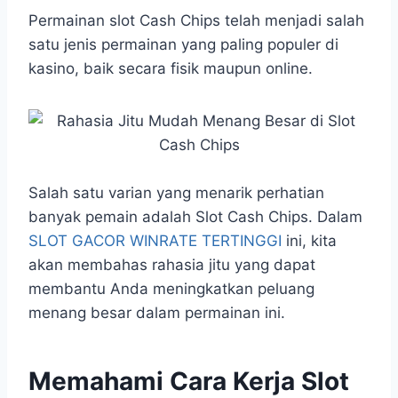
h
a
e
e
k
i
a
c
s
l
y
n
Permainan slot Cash Chips telah menjadi salah
t
e
s
e
p
e
satu jenis permainan yang paling populer di
s
b
e
g
e
kasino, baik secara fisik maupun online.
A
o
n
r
p
o
g
a
p
k
e
m
r
Salah satu varian yang menarik perhatian
banyak pemain adalah Slot Cash Chips. Dalam
SLOT GACOR WINRATE TERTINGGI
ini, kita
akan membahas rahasia jitu yang dapat
membantu Anda meningkatkan peluang
menang besar dalam permainan ini.
Memahami Cara Kerja Slot