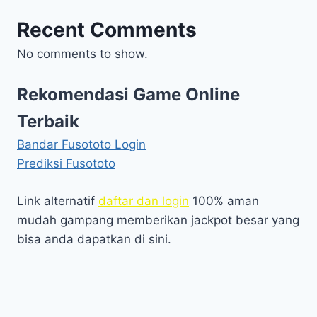
Recent Comments
No comments to show.
Rekomendasi Game Online
Terbaik
Bandar Fusototo Login
Prediksi Fusototo
Link alternatif
daftar dan login
100% aman
mudah gampang memberikan jackpot besar yang
bisa anda dapatkan di sini.