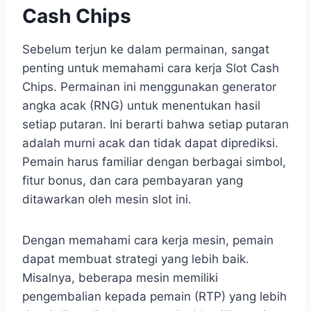
Cash Chips
Sebelum terjun ke dalam permainan, sangat
penting untuk memahami cara kerja Slot Cash
Chips. Permainan ini menggunakan generator
angka acak (RNG) untuk menentukan hasil
setiap putaran. Ini berarti bahwa setiap putaran
adalah murni acak dan tidak dapat diprediksi.
Pemain harus familiar dengan berbagai simbol,
fitur bonus, dan cara pembayaran yang
ditawarkan oleh mesin slot ini.
Dengan memahami cara kerja mesin, pemain
dapat membuat strategi yang lebih baik.
Misalnya, beberapa mesin memiliki
pengembalian kepada pemain (RTP) yang lebih