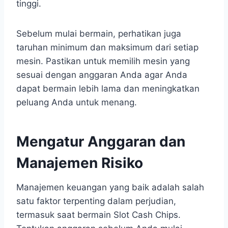
tinggi.
Sebelum mulai bermain, perhatikan juga
taruhan minimum dan maksimum dari setiap
mesin. Pastikan untuk memilih mesin yang
sesuai dengan anggaran Anda agar Anda
dapat bermain lebih lama dan meningkatkan
peluang Anda untuk menang.
Mengatur Anggaran dan
Manajemen Risiko
Manajemen keuangan yang baik adalah salah
satu faktor terpenting dalam perjudian,
termasuk saat bermain Slot Cash Chips.