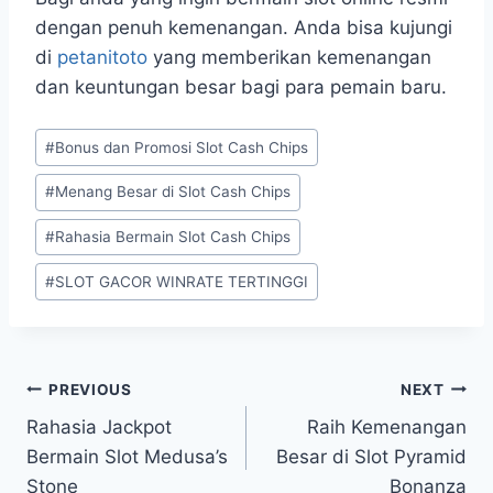
dengan penuh kemenangan. Anda bisa kujungi
di
petanitoto
yang memberikan kemenangan
dan keuntungan besar bagi para pemain baru.
Post
#
Bonus dan Promosi Slot Cash Chips
Tags:
#
Menang Besar di Slot Cash Chips
#
Rahasia Bermain Slot Cash Chips
#
SLOT GACOR WINRATE TERTINGGI
Post
PREVIOUS
NEXT
Rahasia Jackpot
Raih Kemenangan
navigation
Bermain Slot Medusa’s
Besar di Slot Pyramid
Stone
Bonanza