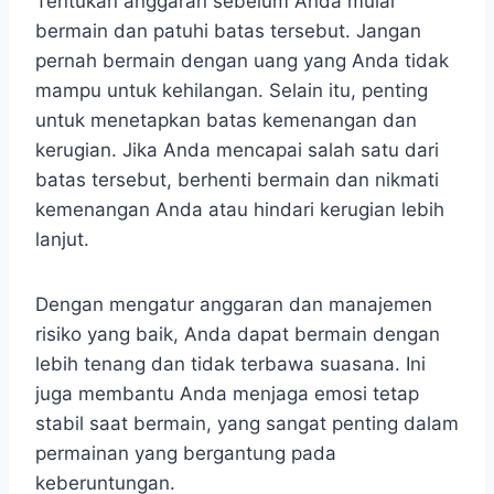
Tentukan anggaran sebelum Anda mulai
bermain dan patuhi batas tersebut. Jangan
pernah bermain dengan uang yang Anda tidak
mampu untuk kehilangan. Selain itu, penting
untuk menetapkan batas kemenangan dan
kerugian. Jika Anda mencapai salah satu dari
batas tersebut, berhenti bermain dan nikmati
kemenangan Anda atau hindari kerugian lebih
lanjut.
Dengan mengatur anggaran dan manajemen
risiko yang baik, Anda dapat bermain dengan
lebih tenang dan tidak terbawa suasana. Ini
juga membantu Anda menjaga emosi tetap
stabil saat bermain, yang sangat penting dalam
permainan yang bergantung pada
keberuntungan.