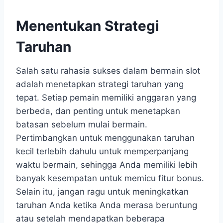
Menentukan Strategi
Taruhan
Salah satu rahasia sukses dalam bermain slot
adalah menetapkan strategi taruhan yang
tepat. Setiap pemain memiliki anggaran yang
berbeda, dan penting untuk menetapkan
batasan sebelum mulai bermain.
Pertimbangkan untuk menggunakan taruhan
kecil terlebih dahulu untuk memperpanjang
waktu bermain, sehingga Anda memiliki lebih
banyak kesempatan untuk memicu fitur bonus.
Selain itu, jangan ragu untuk meningkatkan
taruhan Anda ketika Anda merasa beruntung
atau setelah mendapatkan beberapa