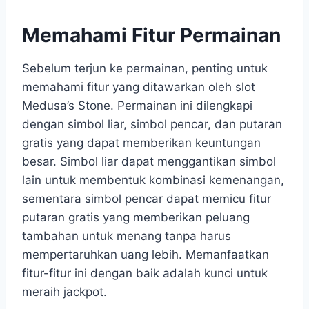
Memahami Fitur Permainan
Sebelum terjun ke permainan, penting untuk
memahami fitur yang ditawarkan oleh slot
Medusa’s Stone. Permainan ini dilengkapi
dengan simbol liar, simbol pencar, dan putaran
gratis yang dapat memberikan keuntungan
besar. Simbol liar dapat menggantikan simbol
lain untuk membentuk kombinasi kemenangan,
sementara simbol pencar dapat memicu fitur
putaran gratis yang memberikan peluang
tambahan untuk menang tanpa harus
mempertaruhkan uang lebih. Memanfaatkan
fitur-fitur ini dengan baik adalah kunci untuk
meraih jackpot.