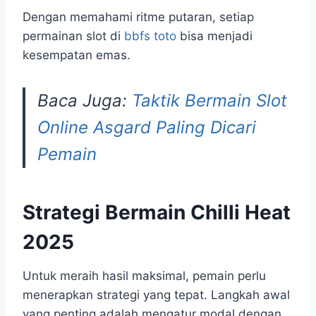
Dengan memahami ritme putaran, setiap
permainan slot di
bbfs toto
bisa menjadi
kesempatan emas.
Baca Juga:
Taktik Bermain Slot
Online Asgard Paling Dicari
Pemain
Strategi Bermain Chilli Heat
2025
Untuk meraih hasil maksimal, pemain perlu
menerapkan strategi yang tepat. Langkah awal
yang penting adalah mengatur modal dengan