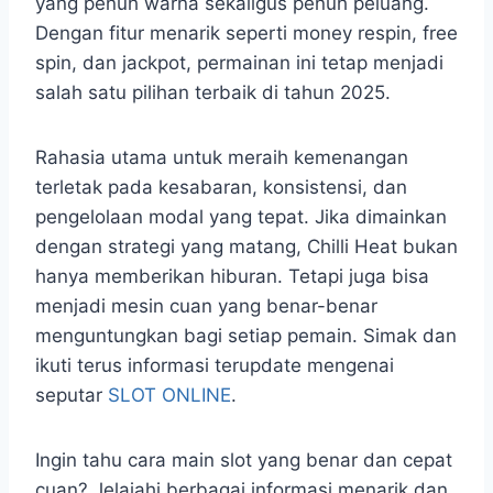
yang penuh warna sekaligus penuh peluang.
Dengan fitur menarik seperti money respin, free
spin, dan jackpot, permainan ini tetap menjadi
salah satu pilihan terbaik di tahun 2025.
Rahasia utama untuk meraih kemenangan
terletak pada kesabaran, konsistensi, dan
pengelolaan modal yang tepat. Jika dimainkan
dengan strategi yang matang, Chilli Heat bukan
hanya memberikan hiburan. Tetapi juga bisa
menjadi mesin cuan yang benar-benar
menguntungkan bagi setiap pemain. Simak dan
ikuti terus informasi terupdate mengenai
seputar
SLOT ONLINE
.
Ingin tahu cara main slot yang benar dan cepat
cuan? Jelajahi berbagai informasi menarik dan