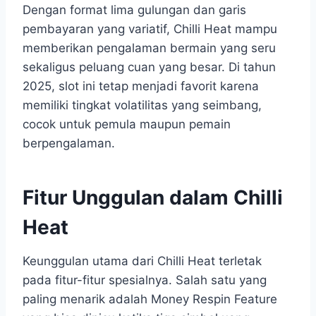
Dengan format lima gulungan dan garis
pembayaran yang variatif, Chilli Heat mampu
memberikan pengalaman bermain yang seru
sekaligus peluang cuan yang besar. Di tahun
2025, slot ini tetap menjadi favorit karena
memiliki tingkat volatilitas yang seimbang,
cocok untuk pemula maupun pemain
berpengalaman.
Fitur Unggulan dalam Chilli
Heat
Keunggulan utama dari Chilli Heat terletak
pada fitur-fitur spesialnya. Salah satu yang
paling menarik adalah Money Respin Feature