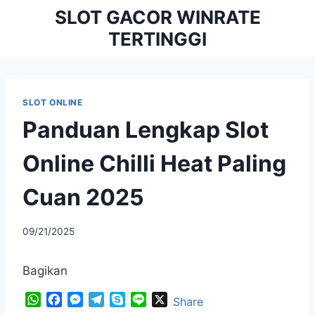
Skip
SLOT GACOR WINRATE
to
TERTINGGI
content
SLOT ONLINE
Panduan Lengkap Slot
Online Chilli Heat Paling
Cuan 2025
By
09/21/2025
adminyuershuang
Bagikan
W
F
M
T
S
L
X
Share