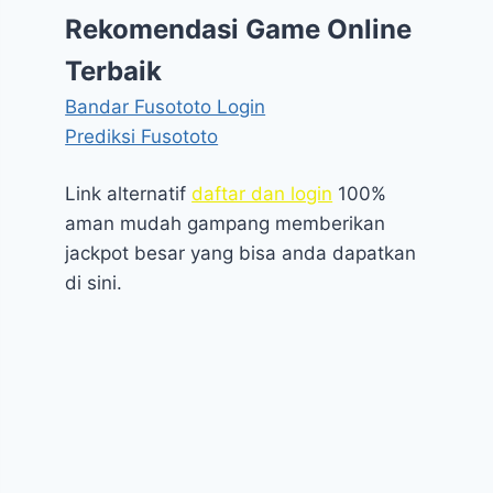
Rekomendasi Game Online
Terbaik
Bandar Fusototo Login
Prediksi Fusototo
Link alternatif
daftar dan login
100%
aman mudah gampang memberikan
jackpot besar yang bisa anda dapatkan
di sini.