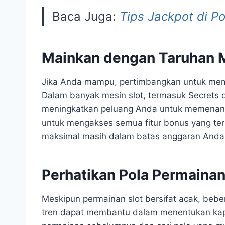
Baca Juga:
Tips Jackpot di P
Mainkan dengan Taruhan 
Jika Anda mampu, pertimbangkan untuk mem
Dalam banyak mesin slot, termasuk Secrets o
meningkatkan peluang Anda untuk memenang
untuk mengakses semua fitur bonus yang ter
maksimal masih dalam batas anggaran Anda
Perhatikan Pola Permaina
Meskipun permainan slot bersifat acak, beb
tren dapat membantu dalam menentukan kapan