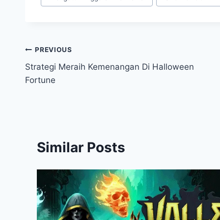
Post
PREVIOUS
Strategi Meraih Kemenangan Di Halloween
navigation
Fortune
Similar Posts