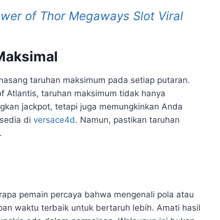
ower of Thor Megaways Slot Viral
Maksimal
asang taruhan maksimum pada setiap putaran.
f Atlantis, taruhan maksimum tidak hanya
kan jackpot, tetapi juga memungkinkan Anda
sedia di
versace4d
. Namun, pastikan taruhan
.
n
erapa pemain percaya bahwa mengenali pola atau
 waktu terbaik untuk bertaruh lebih. Amati hasil