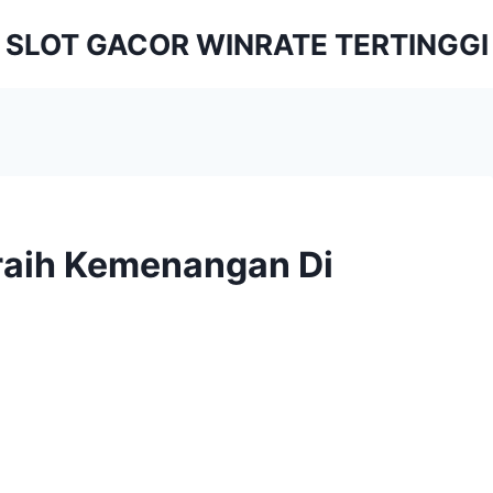
SLOT GACOR WINRATE TERTINGGI
raih Kemenangan Di