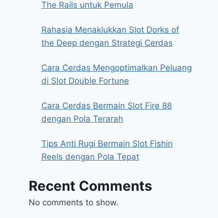
The Rails untuk Pemula
Rahasia Menaklukkan Slot Dorks of
the Deep dengan Strategi Cerdas
Cara Cerdas Mengoptimalkan Peluang
di Slot Double Fortune
Cara Cerdas Bermain Slot Fire 88
dengan Pola Terarah
Tips Anti Rugi Bermain Slot Fishin
Reels dengan Pola Tepat
Recent Comments
No comments to show.