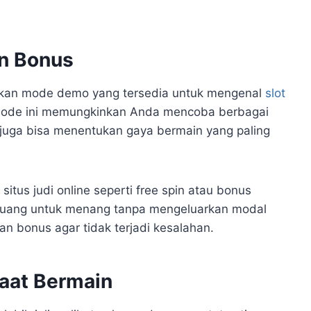
n Bonus
tkan mode demo yang tersedia untuk mengenal
slot
Mode ini memungkinkan Anda mencoba berbagai
a juga bisa menentukan gaya bermain yang paling
tus judi online seperti free spin atau bonus
eluang untuk menang tanpa mengeluarkan modal
an bonus agar tidak terjadi kesalahan.
Saat Bermain