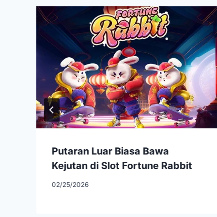
Putaran Luar Biasa Bawa
Kejutan di Slot Fortune Rabbit
02/25/2026