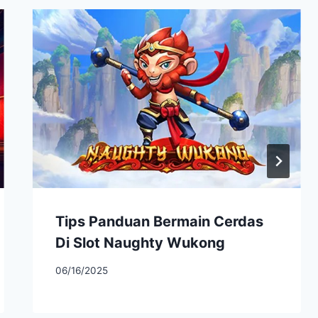
Tips Panduan Bermain Cerdas
Di Slot Naughty Wukong
06/16/2025