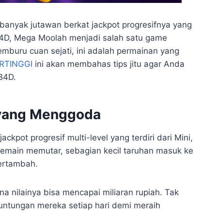
k banyak jutawan berkat jackpot progresifnya yang
AB4D, Mega Moolah menjadi salah satu game
buru cuan sejati, ini adalah permainan yang
RTINGGI
ini akan membahas tips jitu agar Anda
B4D.
 yang Menggoda
kpot progresif multi-level yang terdiri dari Mini,
 pemain memutar, sebagian kecil taruhan masuk ke
bertambah.
na nilainya bisa mencapai miliaran rupiah. Tak
untungan mereka setiap hari demi meraih