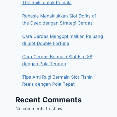
The Rails untuk Pemula
Rahasia Menaklukkan Slot Dorks of
the Deep dengan Strategi Cerdas
Cara Cerdas Mengoptimalkan Peluang
di Slot Double Fortune
Cara Cerdas Bermain Slot Fire 88
dengan Pola Terarah
Tips Anti Rugi Bermain Slot Fishin
Reels dengan Pola Tepat
Recent Comments
No comments to show.