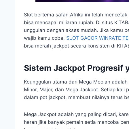
Slot bertema safari Afrika ini telah menceta
bisa mencapai miliaran rupiah. Di situs KIT
unggulan dengan akses mudah. Jika kamu pem
wajib kamu coba.
SLOT GACOR WINRATE TE
bisa meraih jackpot secara konsisten di KITA
Sistem Jackpot Progresif
Keunggulan utama dari Mega Moolah adalah jac
Minor, Major, dan Mega Jackpot. Setiap kali
dalam pot jackpot, membuat nilainya terus 
Mega Jackpot adalah yang paling dicari, kare
heran jika banyak pemain setia mencoba per