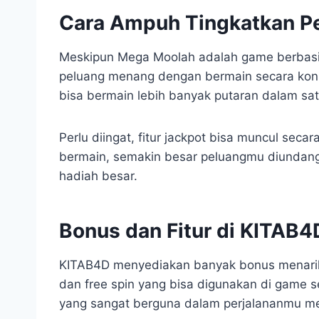
Cara Ampuh Tingkatkan P
Meskipun Mega Moolah adalah game berbasi
peluang menang dengan bermain secara kons
bisa bermain lebih banyak putaran dalam sat
Perlu diingat, fitur jackpot bisa muncul sec
bermain, semakin besar peluangmu diundan
hadiah besar.
Bonus dan Fitur di KITAB
KITAB4D menyediakan banyak bonus menarik
dan free spin yang bisa digunakan di game s
yang sangat berguna dalam perjalananmu m