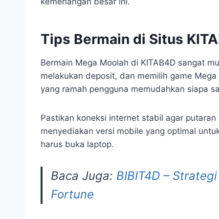
kemenangan besar ini.
Tips Bermain di Situs KIT
Bermain Mega Moolah di KITAB4D sangat mu
melakukan deposit, dan memilih game Mega M
yang ramah pengguna memudahkan siapa saj
Pastikan koneksi internet stabil agar putaran 
menyediakan versi mobile yang optimal untu
harus buka laptop.
Baca Juga:
BIBIT4D – Strateg
Fortune