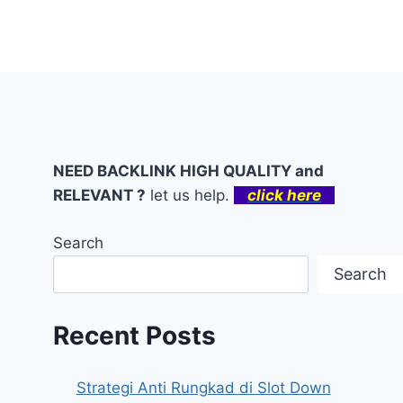
NEED BACKLINK HIGH QUALITY and
RELEVANT ?
let us help.
click here
Search
Search
Recent Posts
Strategi Anti Rungkad di Slot Down