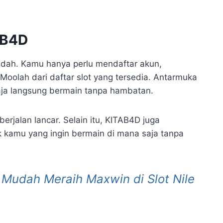
AB4D
dah. Kamu hanya perlu mendaftar akun,
oolah dari daftar slot yang tersedia. Antarmuka
a langsung bermain tanpa hambatan.
berjalan lancar. Selain itu, KITAB4D juga
k kamu yang ingin bermain di mana saja tanpa
i Mudah Meraih Maxwin di Slot Nile