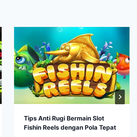
Tips Anti Rugi Bermain Slot
Fishin Reels dengan Pola Tepat