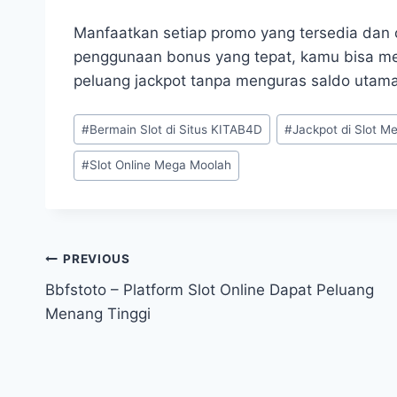
Manfaatkan setiap promo yang tersedia dan c
penggunaan bonus yang tepat, kamu bisa m
peluang jackpot tanpa menguras saldo utama
Post
#
Bermain Slot di Situs KITAB4D
#
Jackpot di Slot M
Tags:
#
Slot Online Mega Moolah
Post
PREVIOUS
Bbfstoto – Platform Slot Online Dapat Peluang
navigation
Menang Tinggi