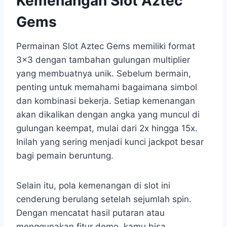
Kemenangan Slot Aztec
Gems
Permainan Slot Aztec Gems memiliki format
3×3 dengan tambahan gulungan multiplier
yang membuatnya unik. Sebelum bermain,
penting untuk memahami bagaimana simbol
dan kombinasi bekerja. Setiap kemenangan
akan dikalikan dengan angka yang muncul di
gulungan keempat, mulai dari 2x hingga 15x.
Inilah yang sering menjadi kunci jackpot besar
bagi pemain beruntung.
Selain itu, pola kemenangan di slot ini
cenderung berulang setelah sejumlah spin.
Dengan mencatat hasil putaran atau
menggunakan fitur demo, kamu bisa