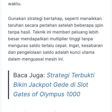
waktu.
Gunakan strategi bertahap, seperti menaikkan
taruhan secara perlahan setelah beberapa spin
tanpa hasil. Teknik ini memberi peluang lebih
besar mendapatkan multiplier tinggi tanpa
menguras saldo terlalu cepat. Ingat, kesabaran
dan pengelolaan saldo adalah kunci utama
dalam menguasai mesin ini.
Baca Juga:
Strategi Terbukti
Bikin Jackpot Gede di Slot
Gates of Olympus 1000