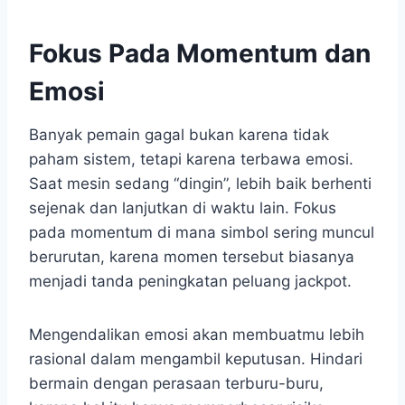
Fokus Pada Momentum dan
Emosi
Banyak pemain gagal bukan karena tidak
paham sistem, tetapi karena terbawa emosi.
Saat mesin sedang “dingin”, lebih baik berhenti
sejenak dan lanjutkan di waktu lain. Fokus
pada momentum di mana simbol sering muncul
berurutan, karena momen tersebut biasanya
menjadi tanda peningkatan peluang jackpot.
Mengendalikan emosi akan membuatmu lebih
rasional dalam mengambil keputusan. Hindari
bermain dengan perasaan terburu-buru,