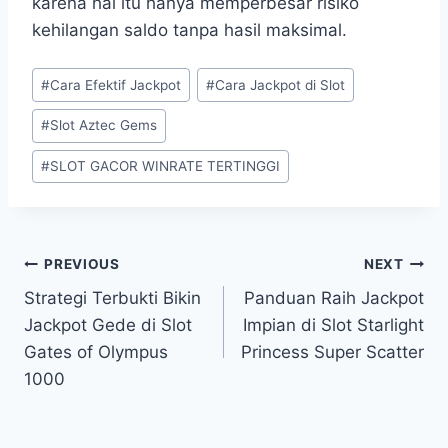
karena hal itu hanya memperbesar risiko
kehilangan saldo tanpa hasil maksimal.
Post
#
Cara Efektif Jackpot
#
Cara Jackpot di Slot
Tags:
#
Slot Aztec Gems
#
SLOT GACOR WINRATE TERTINGGI
Post
PREVIOUS
NEXT
Strategi Terbukti Bikin
Panduan Raih Jackpot
navigation
Jackpot Gede di Slot
Impian di Slot Starlight
Gates of Olympus
Princess Super Scatter
1000