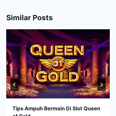
Similar Posts
Tips Ampuh Bermain Di Slot Queen