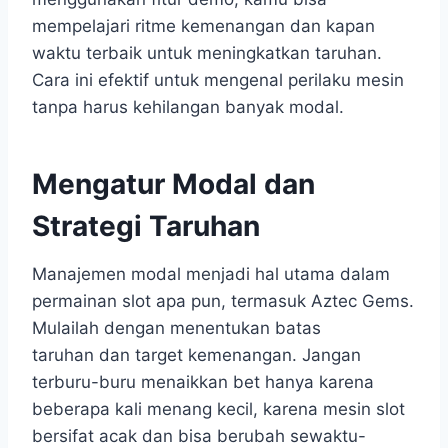
mempelajari ritme kemenangan dan kapan
waktu terbaik untuk meningkatkan taruhan.
Cara ini efektif untuk mengenal perilaku mesin
tanpa harus kehilangan banyak modal.
Mengatur Modal dan
Strategi Taruhan
Manajemen modal menjadi hal utama dalam
permainan slot apa pun, termasuk Aztec Gems.
Mulailah dengan menentukan batas
taruhan dan target kemenangan. Jangan
terburu-buru menaikkan bet hanya karena
beberapa kali menang kecil, karena mesin slot
bersifat acak dan bisa berubah sewaktu-