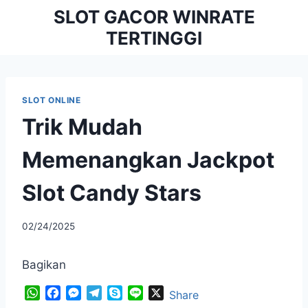
Skip
SLOT GACOR WINRATE
to
TERTINGGI
content
SLOT ONLINE
Trik Mudah
Memenangkan Jackpot
Slot Candy Stars
By
02/24/2025
adminyuershuang
Bagikan
W
F
M
T
S
L
X
Share