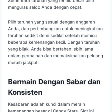
Sementara taruhan yang terlalu besar bisa
menguras saldo Anda dengan cepat.
Pilih taruhan yang sesuai dengan anggaran
Anda, dan pertimbangkan untuk meningkatkan
taruhan sedikit demi sedikit setelah memicu
beberapa kemenangan kecil. Dengan taruhan
yang bijak, Anda bisa bertahan lebih lama
dalam permainan dan memaksimalkan peluang
meraih jackpot.
Bermain Dengan Sabar dan
Konsisten
Kesabaran adalah kunci dalam meraih
kemenangan besar di Candy Stars. Slot ini