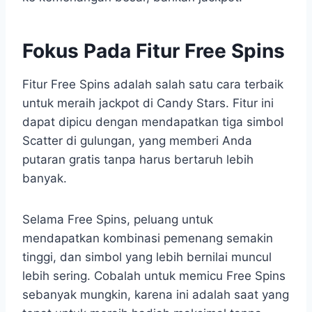
Fokus Pada Fitur Free Spins
Fitur Free Spins adalah salah satu cara terbaik
untuk meraih jackpot di Candy Stars. Fitur ini
dapat dipicu dengan mendapatkan tiga simbol
Scatter di gulungan, yang memberi Anda
putaran gratis tanpa harus bertaruh lebih
banyak.
Selama Free Spins, peluang untuk
mendapatkan kombinasi pemenang semakin
tinggi, dan simbol yang lebih bernilai muncul
lebih sering. Cobalah untuk memicu Free Spins
sebanyak mungkin, karena ini adalah saat yang