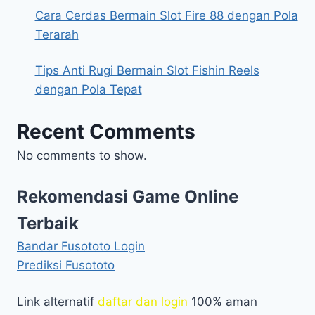
Cara Cerdas Bermain Slot Fire 88 dengan Pola
Terarah
Tips Anti Rugi Bermain Slot Fishin Reels
dengan Pola Tepat
Recent Comments
No comments to show.
Rekomendasi Game Online
Terbaik
Bandar Fusototo Login
Prediksi Fusototo
Link alternatif
daftar dan login
100% aman