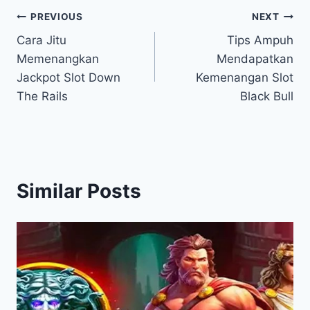
Post
PREVIOUS
NEXT
Cara Jitu
Tips Ampuh
navigation
Memenangkan
Mendapatkan
Jackpot Slot Down
Kemenangan Slot
The Rails
Black Bull
Similar Posts