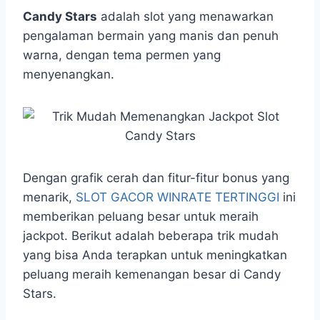
h
a
e
e
k
i
a
c
s
l
y
n
Candy Stars
adalah slot yang menawarkan
t
e
s
e
p
e
pengalaman bermain yang manis dan penuh
s
b
e
g
e
warna, dengan tema permen yang
A
o
n
r
menyenangkan.
p
o
g
a
p
k
e
m
r
Dengan grafik cerah dan fitur-fitur bonus yang
menarik,
SLOT GACOR WINRATE TERTINGGI
ini
memberikan peluang besar untuk meraih
jackpot. Berikut adalah beberapa trik mudah
yang bisa Anda terapkan untuk meningkatkan
peluang meraih kemenangan besar di Candy
Stars.