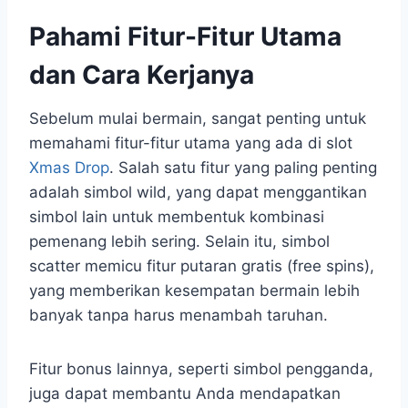
Pahami Fitur-Fitur Utama
dan Cara Kerjanya
Sebelum mulai bermain, sangat penting untuk
memahami fitur-fitur utama yang ada di slot
Xmas Drop
. Salah satu fitur yang paling penting
adalah simbol wild, yang dapat menggantikan
simbol lain untuk membentuk kombinasi
pemenang lebih sering. Selain itu, simbol
scatter memicu fitur putaran gratis (free spins),
yang memberikan kesempatan bermain lebih
banyak tanpa harus menambah taruhan.
Fitur bonus lainnya, seperti simbol pengganda,
juga dapat membantu Anda mendapatkan