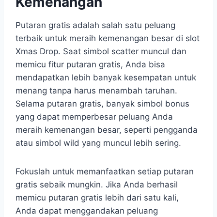
Kemenangan
Putaran gratis adalah salah satu peluang
terbaik untuk meraih kemenangan besar di slot
Xmas Drop. Saat simbol scatter muncul dan
memicu fitur putaran gratis, Anda bisa
mendapatkan lebih banyak kesempatan untuk
menang tanpa harus menambah taruhan.
Selama putaran gratis, banyak simbol bonus
yang dapat memperbesar peluang Anda
meraih kemenangan besar, seperti pengganda
atau simbol wild yang muncul lebih sering.
Fokuslah untuk memanfaatkan setiap putaran
gratis sebaik mungkin. Jika Anda berhasil
memicu putaran gratis lebih dari satu kali,
Anda dapat menggandakan peluang