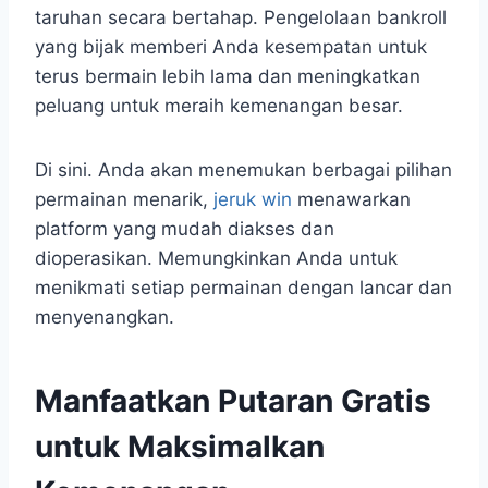
taruhan secara bertahap. Pengelolaan bankroll
yang bijak memberi Anda kesempatan untuk
terus bermain lebih lama dan meningkatkan
peluang untuk meraih kemenangan besar.
Di sini. Anda akan menemukan berbagai pilihan
permainan menarik,
jeruk win
menawarkan
platform yang mudah diakses dan
dioperasikan. Memungkinkan Anda untuk
menikmati setiap permainan dengan lancar dan
menyenangkan.
Manfaatkan Putaran Gratis
untuk Maksimalkan