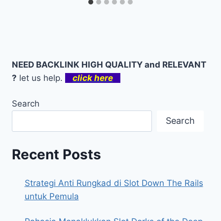
NEED BACKLINK HIGH QUALITY and RELEVANT
?
let us help.
click here
Search
Search
Recent Posts
Strategi Anti Rungkad di Slot Down The Rails
untuk Pemula