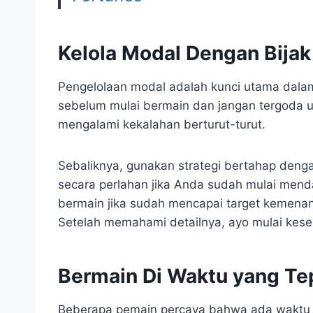
Kelola Modal Dengan Bijak
Pengelolaan modal adalah kunci utama dalam
sebelum mulai bermain dan jangan tergoda u
mengalami kekalahan berturut-turut.
Sebaliknya, gunakan strategi bertahap deng
secara perlahan jika Anda sudah mulai men
bermain jika sudah mencapai target kemenan
Setelah memahami detailnya, ayo mulai ke
Bermain Di Waktu yang Te
Beberapa pemain percaya bahwa ada waktu 