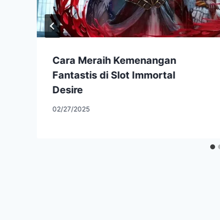
Cara Meraih Kemenangan
Fantastis di Slot Immortal
Desire
02/27/2025