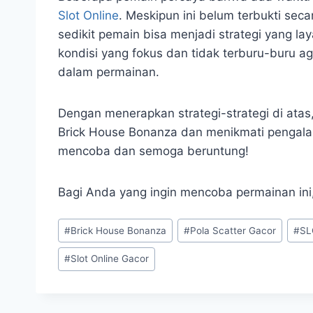
Slot Online
. Meskipun ini belum terbukti sec
sedikit pemain bisa menjadi strategi yang la
kondisi yang fokus dan tidak terburu-buru a
dalam permainan.
Dengan menerapkan strategi-strategi di ata
Brick House Bonanza dan menikmati pengal
mencoba dan semoga beruntung!
Bagi Anda yang ingin mencoba permainan ini,
Post
#
Brick House Bonanza
#
Pola Scatter Gacor
#
SL
Tags:
#
Slot Online Gacor