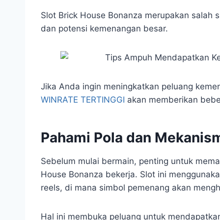
h
a
e
e
k
i
a
c
s
l
y
n
Slot Brick House Bonanza merupakan salah s
t
e
s
e
p
e
dan potensi kemenangan besar.
s
b
e
g
e
A
o
n
r
p
o
g
a
p
k
e
m
r
Jika Anda ingin meningkatkan peluang kemen
WINRATE TERTINGGI
akan memberikan beber
Pahami Pola dan Mekanis
Sebelum mulai bermain, penting untuk mem
House Bonanza bekerja. Slot ini menggunakan
reels, di mana simbol pemenang akan menghi
Hal ini membuka peluang untuk mendapatkan