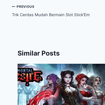
Post
PREVIOUS
Trik Cerdas Mudah Bermain Slot Stick’Em
navigation
Similar Posts