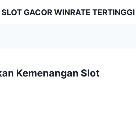
SLOT GACOR WINRATE TERTINGGI
an Kemenangan Slot