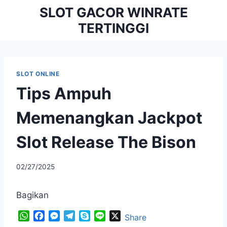
Skip
SLOT GACOR WINRATE
to
TERTINGGI
content
SLOT ONLINE
Tips Ampuh
Memenangkan Jackpot
Slot Release The Bison
By
02/27/2025
adminyuershuang
Bagikan
W
F
M
T
S
L
X
Share