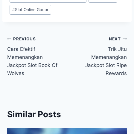
#
Slot Online Gacor
Post
PREVIOUS
NEXT
Cara Efektif
Trik Jitu
navigation
Memenangkan
Memenangkan
Jackpot Slot Book Of
Jackpot Slot Ripe
Wolves
Rewards
Similar Posts