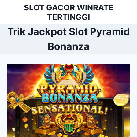
Skip
SLOT GACOR WINRATE
to
TERTINGGI
content
Trik Jackpot Slot Pyramid
Bonanza