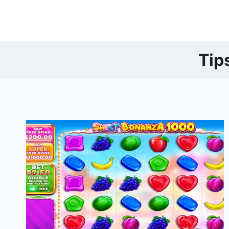
Skip
to
content
Tip