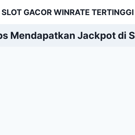
SLOT GACOR WINRATE TERTINGGI
ps Mendapatkan Jackpot di S