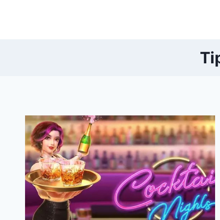
Skip
to
content
Ti