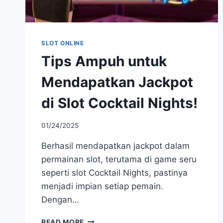
SLOT ONLINE
Tips Ampuh untuk
Mendapatkan Jackpot
di Slot Cocktail Nights!
01/24/2025
Berhasil mendapatkan jackpot dalam
permainan slot, terutama di game seru
seperti slot Cocktail Nights, pastinya
menjadi impian setiap pemain.
Dengan…
TIPS
READ MORE