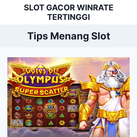
Skip
SLOT GACOR WINRATE
to
TERTINGGI
content
Tips Menang Slot