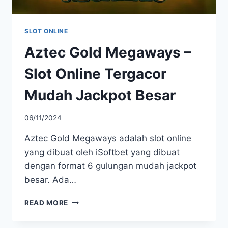
SLOT ONLINE
Aztec Gold Megaways –
Slot Online Tergacor
Mudah Jackpot Besar
06/11/2024
Aztec Gold Megaways adalah slot online
yang dibuat oleh iSoftbet yang dibuat
dengan format 6 gulungan mudah jackpot
besar. Ada…
AZTEC
READ MORE
GOLD
MEGAWAYS