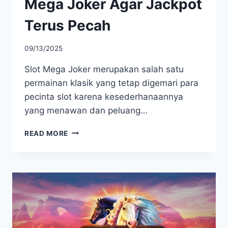
Mega Joker Agar Jackpot
Terus Pecah
09/13/2025
Slot Mega Joker merupakan salah satu
permainan klasik yang tetap digemari para
pecinta slot karena kesederhanaannya
yang menawan dan peluang…
RAHASIA
READ MORE
POLA
GACOR
SLOT
MEGA
JOKER
AGAR
JACKPOT
TERUS
PECAH