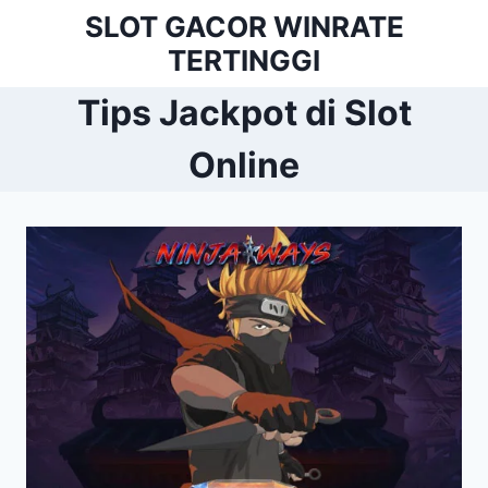
Skip
SLOT GACOR WINRATE
to
TERTINGGI
content
Tips Jackpot di Slot
Online