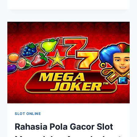
DAPAT
CUAN
MAIN
SLOT
WILD
BANDITO
CUMA
MODAL
10K
SLOT ONLINE
Rahasia Pola Gacor Slot