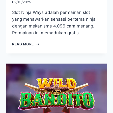
09/13/2025
Slot Ninja Ways adalah permainan slot
yang menawarkan sensasi bertema ninja
dengan mekanisme 4.096 cara menang.
Permainan ini memadukan grafis…
TRIK
READ MORE
BERMAIN
DI
SLOT
NINJA
WAYS
AGAR
SELALU
PROFIT