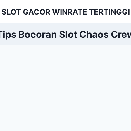
SLOT GACOR WINRATE TERTINGGI
Tips Bocoran Slot Chaos Cre