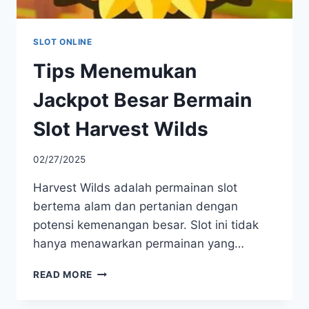
SLOT ONLINE
Tips Menemukan
Jackpot Besar Bermain
Slot Harvest Wilds
02/27/2025
Harvest Wilds adalah permainan slot
bertema alam dan pertanian dengan
potensi kemenangan besar. Slot ini tidak
hanya menawarkan permainan yang…
TIPS
READ MORE
MENEMUKAN
JACKPOT