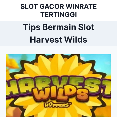
Skip
SLOT GACOR WINRATE
to
TERTINGGI
content
Tips Bermain Slot
Harvest Wilds