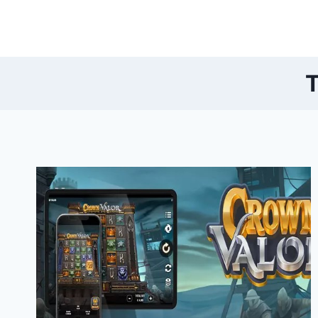
Skip
to
content
T