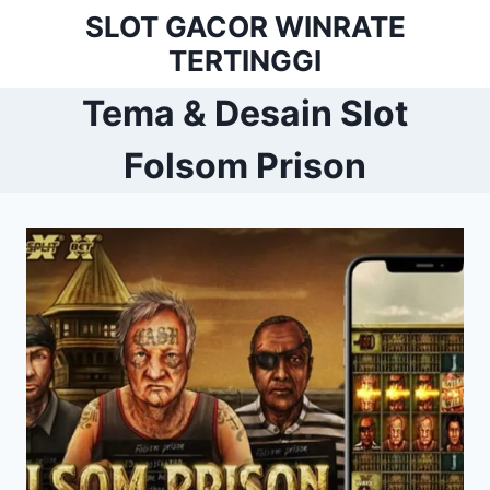
Skip
SLOT GACOR WINRATE
to
TERTINGGI
content
Tema & Desain Slot
Folsom Prison