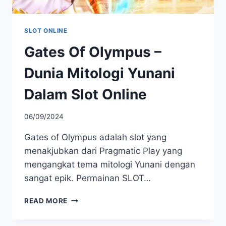
SLOT ONLINE
Gates Of Olympus –
Dunia Mitologi Yunani
Dalam Slot Online
06/09/2024
Gates of Olympus adalah slot yang
menakjubkan dari Pragmatic Play yang
mengangkat tema mitologi Yunani dengan
sangat epik. Permainan SLOT…
GATES
READ MORE
OF
OLYMPUS