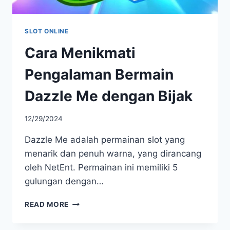
SLOT ONLINE
Cara Menikmati
Pengalaman Bermain
Dazzle Me dengan Bijak
12/29/2024
Dazzle Me adalah permainan slot yang
menarik dan penuh warna, yang dirancang
oleh NetEnt.​ Permainan ini memiliki 5
gulungan dengan…
CARA
READ MORE
MENIKMATI
PENGALAMAN