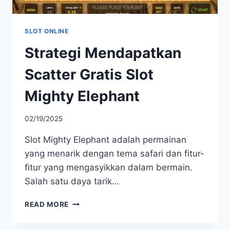
SLOT ONLINE
Strategi Mendapatkan
Scatter Gratis Slot
Mighty Elephant
02/19/2025
Slot Mighty Elephant adalah permainan
yang menarik dengan tema safari dan fitur-
fitur yang mengasyikkan dalam bermain.
Salah satu daya tarik…
STRATEGI
READ MORE
MENDAPATKAN
SCATTER