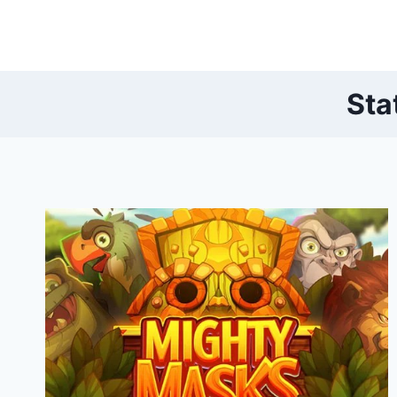
Skip
to
content
Sta