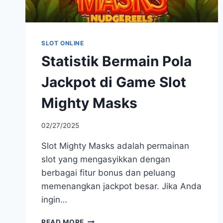
SLOT ONLINE
Statistik Bermain Pola
Jackpot di Game Slot
Mighty Masks
02/27/2025
Slot Mighty Masks adalah permainan
slot yang mengasyikkan dengan
berbagai fitur bonus dan peluang
memenangkan jackpot besar. Jika Anda
ingin…
STATISTIK
READ MORE