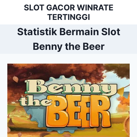
Skip
SLOT GACOR WINRATE
to
TERTINGGI
content
Statistik Bermain Slot
Benny the Beer