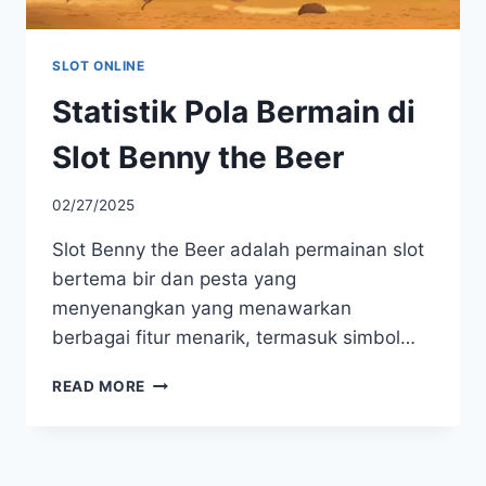
SLOT ONLINE
Statistik Pola Bermain di
Slot Benny the Beer
02/27/2025
Slot Benny the Beer adalah permainan slot
bertema bir dan pesta yang
menyenangkan yang menawarkan
berbagai fitur menarik, termasuk simbol…
STATISTIK
READ MORE
POLA
BERMAIN
DI
SLOT