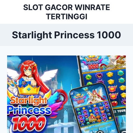
Skip
SLOT GACOR WINRATE
to
TERTINGGI
content
Starlight Princess 1000