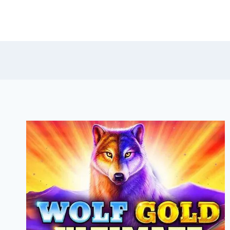
Skip
to
content