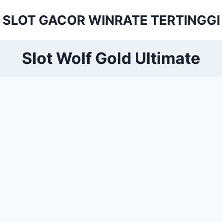
SLOT GACOR WINRATE TERTINGGI
Slot Wolf Gold Ultimate