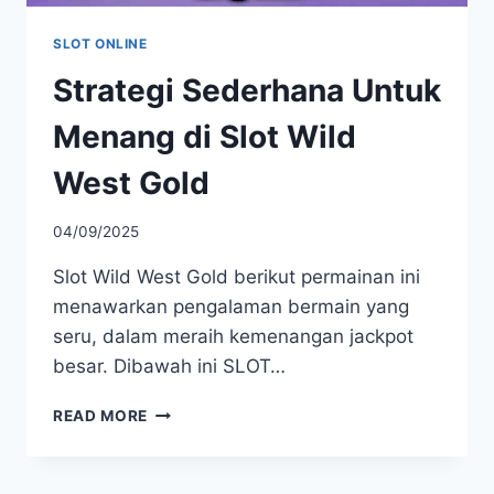
SLOT ONLINE
Strategi Sederhana Untuk
Menang di Slot Wild
West Gold
04/09/2025
Slot Wild West Gold berikut permainan ini
menawarkan pengalaman bermain yang
seru, dalam meraih kemenangan jackpot
besar. Dibawah ini SLOT…
STRATEGI
READ MORE
SEDERHANA
UNTUK
MENANG