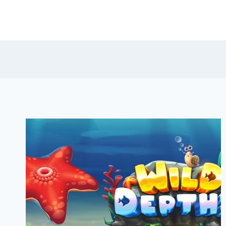
Skip
to
content