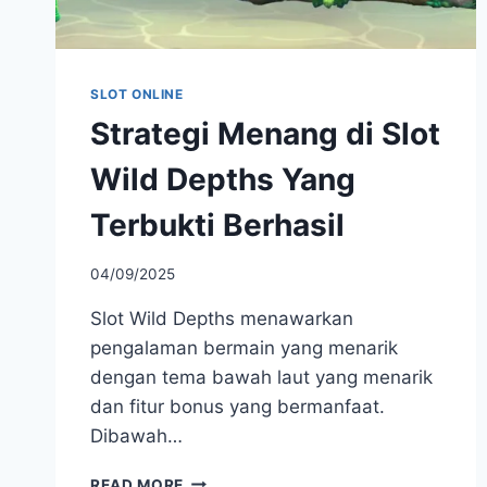
SLOT ONLINE
Strategi Menang di Slot
Wild Depths Yang
Terbukti Berhasil
04/09/2025
Slot Wild Depths menawarkan
pengalaman bermain yang menarik
dengan tema bawah laut yang menarik
dan fitur bonus yang bermanfaat.
Dibawah…
STRATEGI
READ MORE